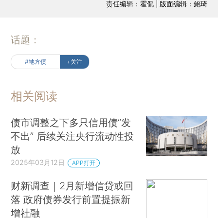
责任编辑：霍侃 | 版面编辑：鲍琦
话题：
#地方债
+关注
相关阅读
债市调整之下多只信用债“发
不出” 后续关注央行流动性投
放
2025年03月12日
APP打开
财新调查｜2月新增信贷或回
落 政府债券发行前置提振新
增社融