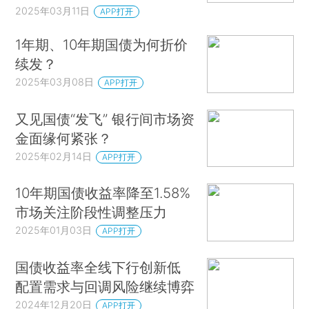
2025年03月11日
APP打开
1年期、10年期国债为何折价
续发？
2025年03月08日
APP打开
又见国债“发飞” 银行间市场资
金面缘何紧张？
2025年02月14日
APP打开
10年期国债收益率降至1.58%
市场关注阶段性调整压力
2025年01月03日
APP打开
国债收益率全线下行创新低
配置需求与回调风险继续博弈
2024年12月20日
APP打开