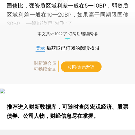
国债比，强资质区域利差一般在5—10BP，弱资质
区域利差一般在10—20BP，如果高于同期限国债
30BP，一般就说是“发飞”了。
本文共计1022字 订阅后继续阅读
登录
后获取已订阅的阅读权限
财新通会员
订阅/会员升级
可畅读全文
推荐进入
财新数据库
，可随时查阅宏观经济、股票
债券、公司人物，财经信息尽在掌握。