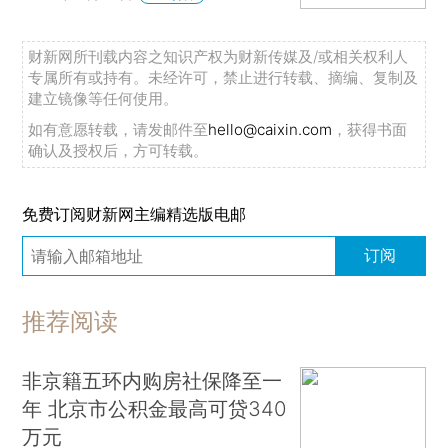
财新网所刊载内容之知识产权为财新传媒及/或相关权利人
专属所有或持有。未经许可，禁止进行转载、摘编、复制及
建立镜像等任何使用。
如有意愿转载，请发邮件至
hello@caixin.com
，获得书面
确认及授权后，方可转载。
免费订阅财新网主编精选版电邮
订阅
推荐阅读
非京籍五环内购房社保降至一
年 北京市公积金最高可贷340
万元