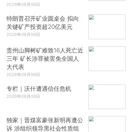
2026年08月08日
特朗普召开矿业圆桌会 拟向
关键矿产投资超20亿美元
2026年08月08日
贵州山脚树矿难致16人死亡近
三年 矿长涉罪被罢免全国人
大代表
2026年08月08日
专栏｜沃什遭遇信任危机
2026年08月08日
独家｜晋煤富豪张新明再遭公
诉 涉组织领导黑社会性质组