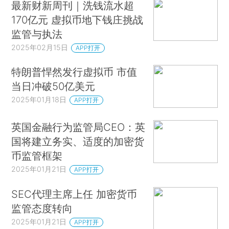
最新财新周刊｜洗钱流水超
170亿元 虚拟币地下钱庄挑战
监管与执法
2025年02月15日
APP打开
特朗普悍然发行虚拟币 市值
当日冲破50亿美元
2025年01月18日
APP打开
英国金融行为监管局CEO：英
国将建立务实、适度的加密货
币监管框架
2025年01月21日
APP打开
SEC代理主席上任 加密货币
监管态度转向
2025年01月21日
APP打开