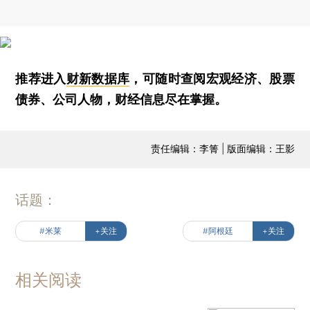
推荐进入
财新数据库
，可随时查阅宏观经济、股票
债券、公司人物，财经信息尽在掌握。
责任编辑：李箐 | 版面编辑：王影
话题：
#米莱
+关注
#阿根廷
+关注
相关阅读