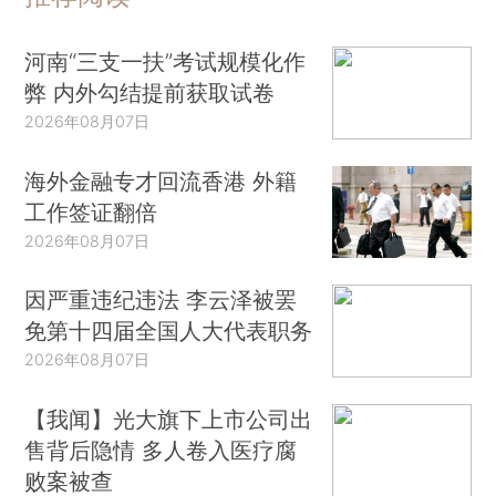
河南“三支一扶”考试规模化作
弊 内外勾结提前获取试卷
2026年08月07日
海外金融专才回流香港 外籍
工作签证翻倍
2026年08月07日
因严重违纪违法 李云泽被罢
免第十四届全国人大代表职务
2026年08月07日
【我闻】光大旗下上市公司出
售背后隐情 多人卷入医疗腐
败案被查