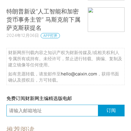
特朗普新设“人工智能和加密
货币事务主管” 马斯克前下属
萨克斯获提名
2024年12月06日
APP打开
财新网所刊载内容之知识产权为财新传媒及/或相关权利人
专属所有或持有。未经许可，禁止进行转载、摘编、复制及
建立镜像等任何使用。
如有意愿转载，请发邮件至
hello@caixin.com
，获得书面
确认及授权后，方可转载。
免费订阅财新网主编精选版电邮
订阅
推荐阅读