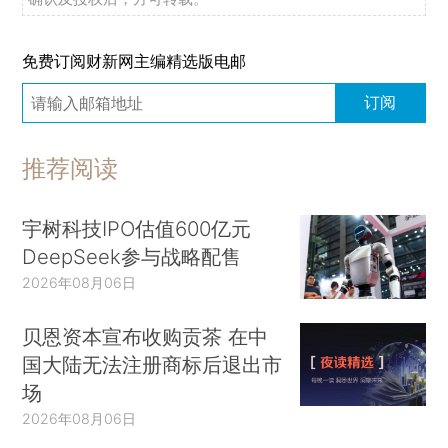
免费订阅财新网主编精选版电邮
订阅
推荐阅读
宇树科技IPO估值600亿元
DeepSeek参与战略配售
2026年08月06日
贝恩资本宣布收购贡茶 在中
国大陆无法注册商标后退出市
场
2026年08月06日