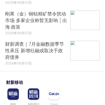
2026年08月07日
刚果（金）铜钴精矿禁令扰动
市场 多家企业称暂无影响 | 出
海·政策
2026年08月07日
财新调查｜7月金融数据季节
性承压 新增社融或取决于政
府债券
2026年08月07日
财新移动
财新
财新周刊
Caixin