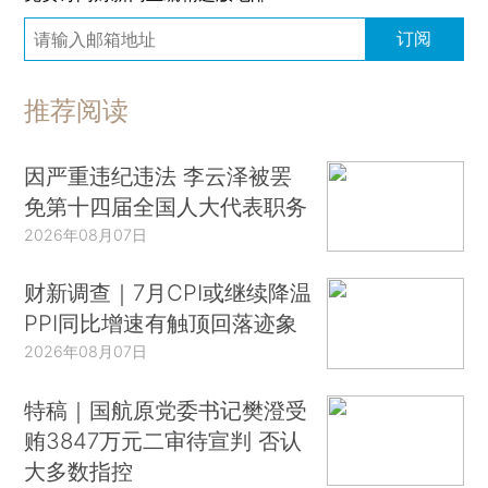
订阅
推荐阅读
因严重违纪违法 李云泽被罢
免第十四届全国人大代表职务
2026年08月07日
财新调查｜7月CPI或继续降温
PPI同比增速有触顶回落迹象
2026年08月07日
特稿｜国航原党委书记樊澄受
贿3847万元二审待宣判 否认
大多数指控