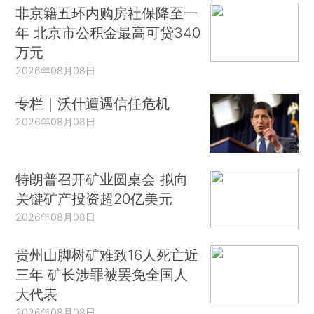
非京籍五环内购房社保降至一
年 北京市公积金最高可贷340
万元
2026年08月08日
专栏｜沃什遭遇信任危机
2026年08月08日
特朗普召开矿业圆桌会 拟向
关键矿产投资超20亿美元
2026年08月08日
贵州山脚树矿难致16人死亡近
三年 矿长涉罪被罢免全国人
大代表
2026年08月08日