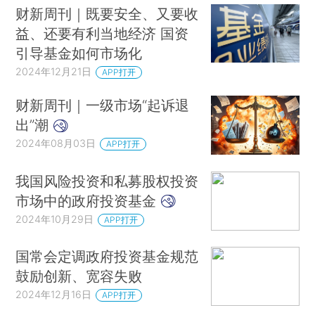
财新周刊｜既要安全、又要收
益、还要有利当地经济 国资
引导基金如何市场化
2024年12月21日
APP打开
财新周刊｜一级市场“起诉退
出”潮
2024年08月03日
APP打开
我国风险投资和私募股权投资
市场中的政府投资基金
2024年10月29日
APP打开
国常会定调政府投资基金规范
鼓励创新、宽容失败
2024年12月16日
APP打开