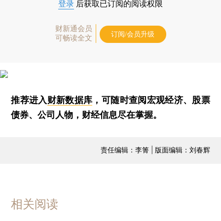
登录
后获取已订阅的阅读权限
财新通会员
订阅/会员升级
可畅读全文
推荐进入
财新数据库
，可随时查阅宏观经济、股票
债券、公司人物，财经信息尽在掌握。
责任编辑：李箐 | 版面编辑：刘春辉
相关阅读