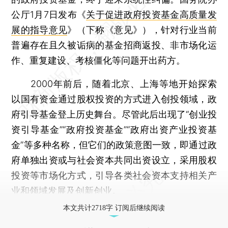
公厅1月7日发布《
关于促进政府投资基金高质量发
展的指导意见
》（下称《意见》），针对行业当前
普遍存在且久被诟病的基金招商返投、非市场化运
作、重复建设、考核僵化等问题开出药方。
2000年前后，随着北京、上海等地开始探索
以国有资金通过股权投资的方式进入创投领域，政
府引导基金登上历史舞台。尽管此后出现了“创业投
资引导基金”“政府投资基金”“政府出资产业投资基
金”等多种名称，但它们的政策意图一致，即通过政
府单独出资或与社会资本共同出资设立，采用股权
投资等市场化方式，引导各类社会资本支持相关产
业和领域发展及创新创业。
本文共计2718字 订阅后继续阅读