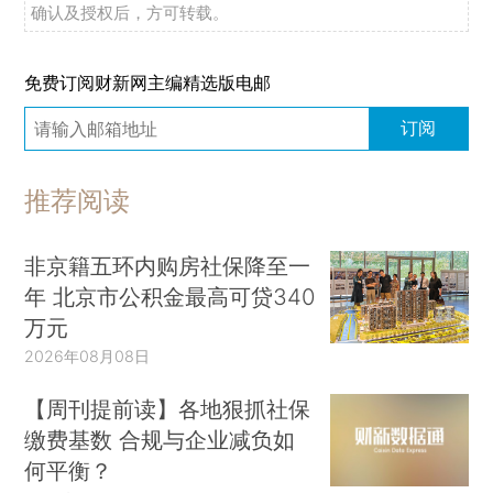
确认及授权后，方可转载。
免费订阅财新网主编精选版电邮
订阅
推荐阅读
非京籍五环内购房社保降至一
年 北京市公积金最高可贷340
万元
2026年08月08日
【周刊提前读】各地狠抓社保
缴费基数 合规与企业减负如
何平衡？