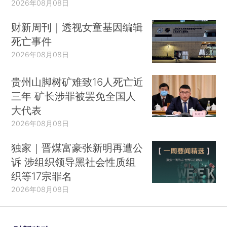
2026年08月08日
财新周刊｜透视女童基因编辑
死亡事件
2026年08月08日
贵州山脚树矿难致16人死亡近
三年 矿长涉罪被罢免全国人
大代表
2026年08月08日
独家｜晋煤富豪张新明再遭公
诉 涉组织领导黑社会性质组
织等17宗罪名
2026年08月08日