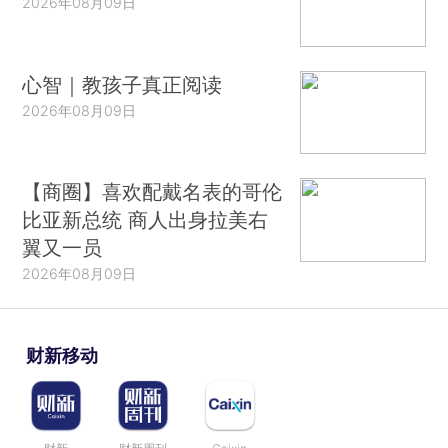
2026年08月09日
心智｜教孩子真正阅读
2026年08月09日
【商圈】喜欢配戴名表的哥伦
比亚新总统 商人出身拉美右
翼又一员
2026年08月09日
财新移动