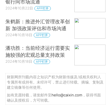
银行间市场流通
2024年10月22日
APP打开
朱鹤新：推进外汇管理改革创
新 加强政策评估和市场沟通
2024年10月18日
APP打开
潘功胜：当前经济运行需要实
施较强的宏观总量支持政策
2024年10月18日
APP打开
财新网所刊载内容之知识产权为财新传媒及/或相关权利人
专属所有或持有。未经许可，禁止进行转载、摘编、复制及
建立镜像等任何使用。
如有意愿转载，请发邮件至
hello@caixin.com
，获得书面
确认及授权后，方可转载。