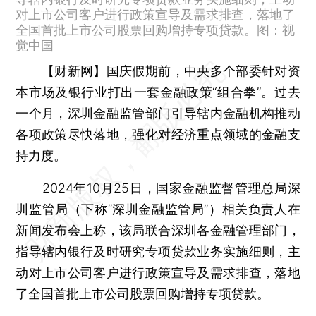
对上市公司客户进行政策宣导及需求排查，落地了
全国首批上市公司股票回购增持专项贷款。图：视
觉中国
【财新网】
国庆假期前，中央多个部委针对资
本市场及银行业打出一套金融政策“组合拳”。过去
一个月，深圳金融监管部门引导辖内金融机构推动
各项政策尽快落地，强化对经济重点领域的金融支
持力度。
2024年10月25日，国家金融监督管理总局深
圳监管局（下称“深圳金融监管局”）相关负责人在
新闻发布会上称，该局联合深圳各金融管理部门，
指导辖内银行及时研究专项贷款业务实施细则，主
动对上市公司客户进行政策宣导及需求排查，落地
了全国首批上市公司股票回购增持专项贷款。