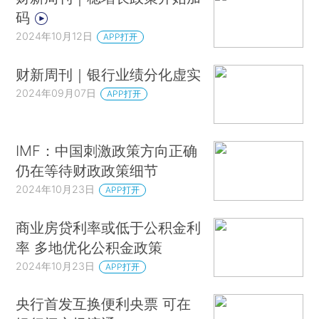
码
2024年10月12日
APP打开
财新周刊｜银行业绩分化虚实
2024年09月07日
APP打开
IMF：中国刺激政策方向正确
仍在等待财政政策细节
2024年10月23日
APP打开
商业房贷利率或低于公积金利
率 多地优化公积金政策
2024年10月23日
APP打开
央行首发互换便利央票 可在