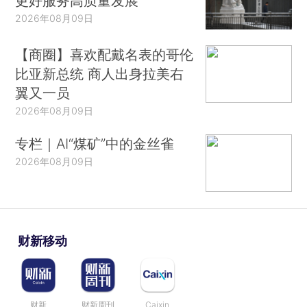
更好服务高质量发展
2026年08月09日
【商圈】喜欢配戴名表的哥伦
比亚新总统 商人出身拉美右
翼又一员
2026年08月09日
专栏｜AI“煤矿”中的金丝雀
2026年08月09日
财新移动
财新
财新周刊
Caixin