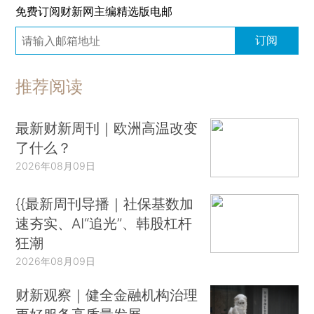
免费订阅财新网主编精选版电邮
订阅
推荐阅读
最新财新周刊｜欧洲高温改变
了什么？
2026年08月09日
{{最新周刊导播｜社保基数加
速夯实、AI“追光”、韩股杠杆
狂潮
2026年08月09日
财新观察｜健全金融机构治理