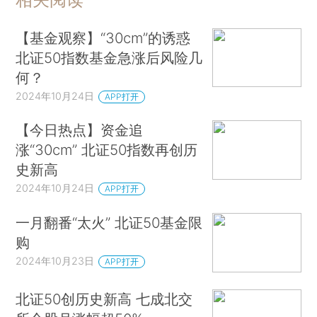
【基金观察】“30cm”的诱惑
北证50指数基金急涨后风险几
何？
2024年10月24日
APP打开
【今日热点】资金追
涨“30cm” 北证50指数再创历
史新高
2024年10月24日
APP打开
一月翻番“太火” 北证50基金限
购
2024年10月23日
APP打开
北证50创历史新高 七成北交