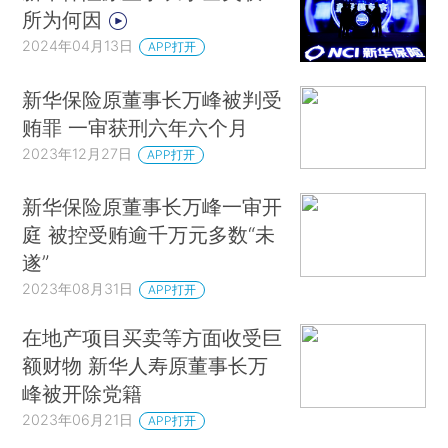
所为何因
2024年04月13日
APP打开
新华保险原董事长万峰被判受
贿罪 一审获刑六年六个月
2023年12月27日
APP打开
新华保险原董事长万峰一审开
庭 被控受贿逾千万元多数“未
遂”
2023年08月31日
APP打开
在地产项目买卖等方面收受巨
额财物 新华人寿原董事长万
峰被开除党籍
2023年06月21日
APP打开