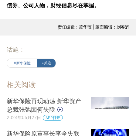
债券、公司人物，财经信息尽在掌握。
责任编辑：凌华薇 | 版面编辑：刘春辉
话题：
#新华保险
+关注
相关阅读
新华保险再现动荡 新华资产
总裁张弛因何失联
2024年05月27日
APP打开
新华保险原董事长李全失联