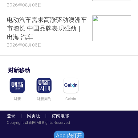
2026年08月06日
电动汽车需求高涨驱动澳洲车
市增长 中国品牌表现强劲｜
出海·汽车
2026年08月06日
财新移动
财新
财新周刊
Caixin
登录
网页版
订阅电邮
|
|
Copyright 财新网 All Rights Reserved
App 内打开