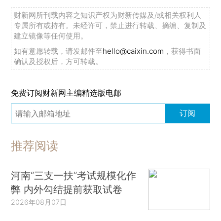
财新网所刊载内容之知识产权为财新传媒及/或相关权利人
专属所有或持有。未经许可，禁止进行转载、摘编、复制及
建立镜像等任何使用。
如有意愿转载，请发邮件至
hello@caixin.com
，获得书面
确认及授权后，方可转载。
免费订阅财新网主编精选版电邮
订阅
推荐阅读
河南“三支一扶”考试规模化作
弊 内外勾结提前获取试卷
2026年08月07日