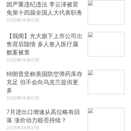
因严重违纪违法 李云泽被罢
免第十四届全国人大代表职务
2026年08月07日
【我闻】光大旗下上市公司出
售背后隐情 多人卷入医疗腐
败案被查
2026年08月07日
特朗普坚称美国防空弹药库存
充足 但不会向乌克兰提供更
多
2026年08月07日
7月进出口增速从高位略有回
落 涨价动力能否持续？
2026年08月07日