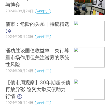
与博弈
2024年08月24日
APP打开
债市：危险的关系｜特稿精选
2024年08月23日
APP打开
潘功胜谈国债收益率：央行尊
重市场作用但关注潜藏的系统
性风险
2024年09月24日
APP打开
【债市周观察】30年期超长债
再放异彩 险资大举买债助力
行情
2024年09月24日
APP打开