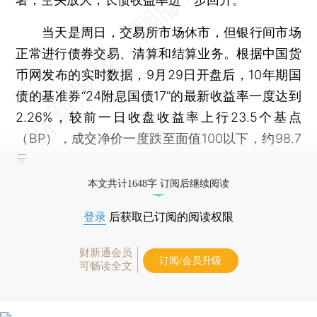
当天是周日，交易所市场休市，但银行间市场
正常进行债券交易、清算和结算业务。根据中国货
币网发布的实时数据，9月29日开盘后，10年期国
债的基准券“24附息国债17”的最新收益率一度达到
2.26%，较前一日收盘收益率上行23.5个基点
（BP），成交净价一度跌至面值100以下，约98.7
元。
本文共计1648字 订阅后继续阅读
登录
后获取已订阅的阅读权限
财新通会员
订阅/会员升级
可畅读全文