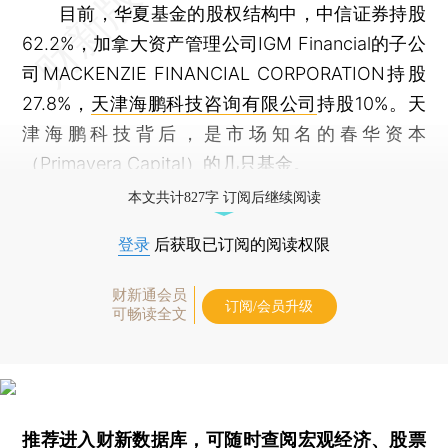
目前，华夏基金的股权结构中，中信证券持股
62.2%，加拿大资产管理公司IGM Financial的子公
司MACKENZIE FINANCIAL CORPORATION持股
27.8%，
天津海鹏科技咨询有限公司
持股10%。天
津海鹏科技背后，是市场知名的春华资本
（Primavera Capital）的几只基金。
本文共计827字 订阅后继续阅读
登录
后获取已订阅的阅读权限
财新通会员
订阅/会员升级
可畅读全文
推荐进入
财新数据库
，可随时查阅宏观经济、股票