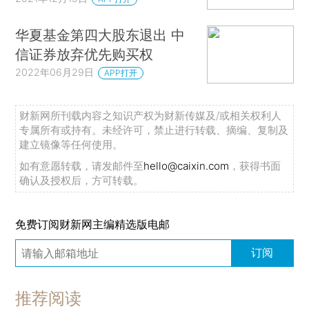
华夏基金第四大股东退出 中
信证券放弃优先购买权
2022年06月29日
APP打开
财新网所刊载内容之知识产权为财新传媒及/或相关权利人
专属所有或持有。未经许可，禁止进行转载、摘编、复制及
建立镜像等任何使用。
如有意愿转载，请发邮件至
hello@caixin.com
，获得书面
确认及授权后，方可转载。
免费订阅财新网主编精选版电邮
订阅
推荐阅读