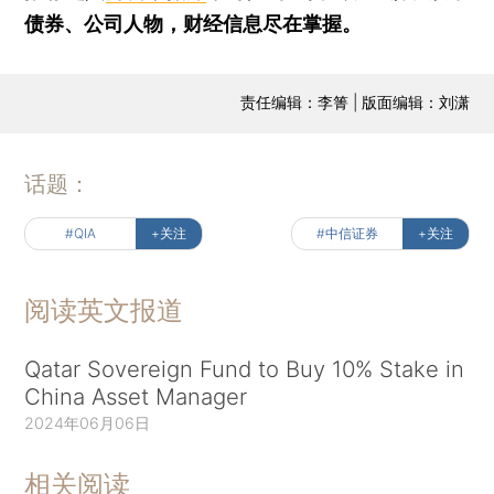
债券、公司人物，财经信息尽在掌握。
责任编辑：李箐 | 版面编辑：刘潇
话题：
#QIA
+关注
#中信证券
+关注
阅读英文报道
Qatar Sovereign Fund to Buy 10% Stake in
China Asset Manager
2024年06月06日
相关阅读