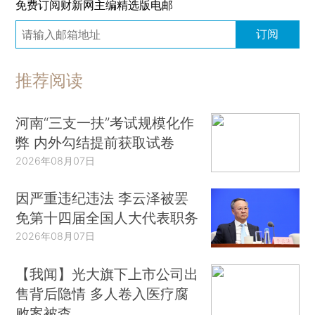
免费订阅财新网主编精选版电邮
订阅
推荐阅读
河南“三支一扶”考试规模化作
弊 内外勾结提前获取试卷
2026年08月07日
因严重违纪违法 李云泽被罢
免第十四届全国人大代表职务
2026年08月07日
【我闻】光大旗下上市公司出
售背后隐情 多人卷入医疗腐
败案被查