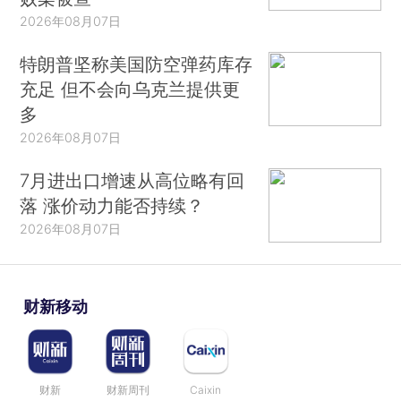
2026年08月07日
特朗普坚称美国防空弹药库存
充足 但不会向乌克兰提供更
多
2026年08月07日
7月进出口增速从高位略有回
落 涨价动力能否持续？
2026年08月07日
财新移动
财新
财新周刊
Caixin