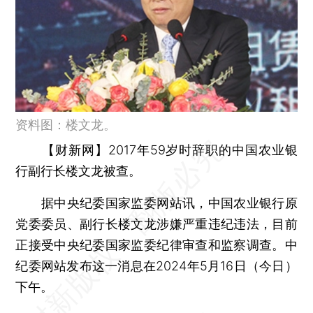
资料图：楼文龙。
【财新网】
2017年59岁时辞职的中国农业银
行副行长楼文龙被查。
据中央纪委国家监委网站讯，中国农业银行原
党委委员、副行长楼文龙涉嫌严重违纪违法，目前
正接受中央纪委国家监委纪律审查和监察调查。中
纪委网站发布这一消息在2024年5月16日（今日）
下午。