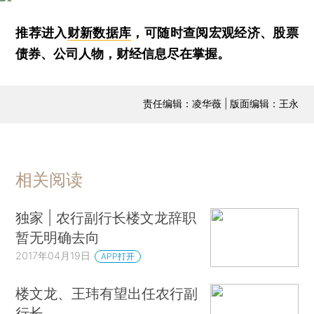
推荐进入
财新数据库
，可随时查阅宏观经济、股票
债券、公司人物，财经信息尽在掌握。
责任编辑：凌华薇 | 版面编辑：王永
相关阅读
独家 | 农行副行长楼文龙辞职
暂无明确去向
2017年04月19日
APP打开
楼文龙、王玮有望出任农行副
行长