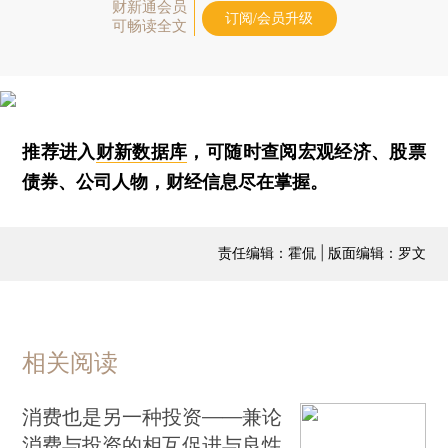
财新通会员
订阅/会员升级
可畅读全文
推荐进入
财新数据库
，可随时查阅宏观经济、股票
债券、公司人物，财经信息尽在掌握。
责任编辑：霍侃 | 版面编辑：罗文
相关阅读
消费也是另一种投资——兼论
消费与投资的相互促进与良性