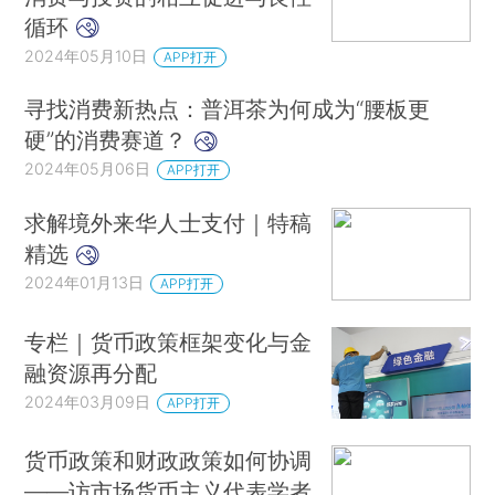
循环
2024年05月10日
APP打开
寻找消费新热点：普洱茶为何成为“腰板更
硬”的消费赛道？
2024年05月06日
APP打开
求解境外来华人士支付｜特稿
精选
2024年01月13日
APP打开
专栏｜货币政策框架变化与金
融资源再分配
2024年03月09日
APP打开
货币政策和财政政策如何协调
——访市场货币主义代表学者