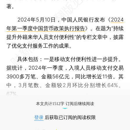
著。
2024年5月10日，中国人民银行发布《
2024
年第一季度中国货币政策执行报告
》。在题为“持续
提升外籍来华人员支付便利性”的专栏文章中，披露
了优化支付服务工作的成果。
具体包括：一是移动支付便利性进一步提升。
据统计，2024年一季度，入境人员移动支付交易
3900多万笔、金额56亿元，同比增长近11倍。其
中，3月笔数、金额较2月环比分别增长64%、
67%。
本文共计1512字 订阅后继续阅读
登录
后获取已订阅的阅读权限