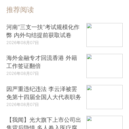
推荐阅读
河南“三支一扶”考试规模化作
弊 内外勾结提前获取试卷
2026年08月07日
海外金融专才回流香港 外籍
工作签证翻倍
2026年08月07日
因严重违纪违法 李云泽被罢
免第十四届全国人大代表职务
2026年08月07日
【我闻】光大旗下上市公司出
售背后隐情 多人卷入医疗腐