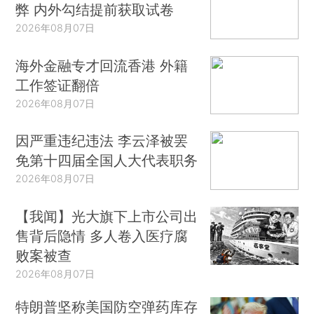
弊 内外勾结提前获取试卷
2026年08月07日
海外金融专才回流香港 外籍
工作签证翻倍
2026年08月07日
因严重违纪违法 李云泽被罢
免第十四届全国人大代表职务
2026年08月07日
【我闻】光大旗下上市公司出
售背后隐情 多人卷入医疗腐
败案被查
2026年08月07日
特朗普坚称美国防空弹药库存