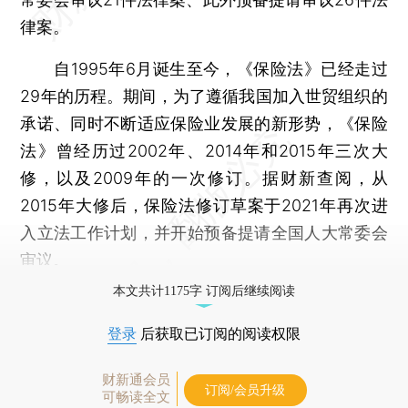
律案。
自1995年6月诞生至今，《保险法》已经走过
29年的历程。期间，为了遵循我国加入世贸组织的
承诺、同时不断适应保险业发展的新形势，《保险
法》曾经历过2002年、2014年和2015年三次大
修，以及2009年的一次修订。据财新查阅，从
2015年大修后，保险法修订草案于2021年再次进
入立法工作计划，并开始预备提请全国人大常委会
审议。
本文共计1175字 订阅后继续阅读
登录
后获取已订阅的阅读权限
财新通会员
订阅/会员升级
可畅读全文