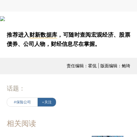
推荐进入
财新数据库
，可随时查阅宏观经济、股票
债券、公司人物，财经信息尽在掌握。
责任编辑：霍侃 | 版面编辑：鲍琦
话题：
#保险公司
+关注
相关阅读