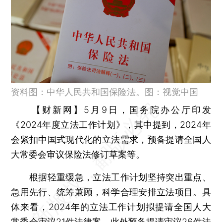
资料图：中华人民共和国保险法。图：视觉中国
【财新网】
5月9日，国务院办公厅印发
《2024年度立法工作计划》，其中提到，2024年
会紧扣中国式现代化的立法需求，预备提请全国人
大常委会审议保险法修订草案等。
根据轻重缓急，立法工作计划坚持突出重点、
急用先行、统筹兼顾，科学合理安排立法项目。具
体来看，2024年的立法工作计划拟提请全国人大
常委会审议21件法律案、此外预备提请审议26件法