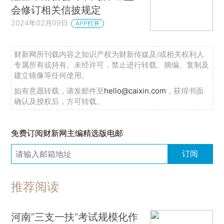
会修订相关信披规定
2024年02月09日
APP打开
财新网所刊载内容之知识产权为财新传媒及/或相关权利人
专属所有或持有。未经许可，禁止进行转载、摘编、复制及
建立镜像等任何使用。
如有意愿转载，请发邮件至
hello@caixin.com
，获得书面
确认及授权后，方可转载。
免费订阅财新网主编精选版电邮
订阅
推荐阅读
河南“三支一扶”考试规模化作