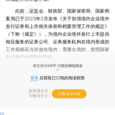
此前，证监会、财政部、国家保密局、国家档
案局已于2023年2月发布《关于加强境内企业境外
发行证券和上市相关保密和档案管理工作的规定》
（下称《规定》），为境内企业境外发行上市提供
相应服务的证券公司、证券服务机构在境内形成的
工作底稿应当存放在境内；需要出境的，按照国家
有关规定办理审批手续。
本文共计950字 订阅后继续阅读
登录
后获取已订阅的阅读权限
财新通会员
订阅/会员升级
可畅读全文