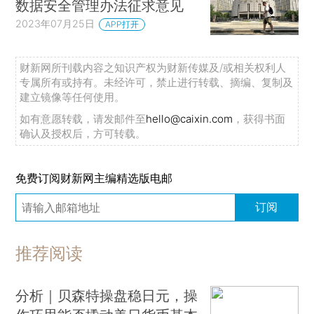
数据安全管理办法征求意见
2023年07月25日
APP打开
财新网所刊载内容之知识产权为财新传媒及/或相关权利人
专属所有或持有。未经许可，禁止进行转载、摘编、复制及
建立镜像等任何使用。
如有意愿转载，请发邮件至
hello@caixin.com
，获得书面
确认及授权后，方可转载。
免费订阅财新网主编精选版电邮
订阅
推荐阅读
分析｜贝森特操盘稳日元，操