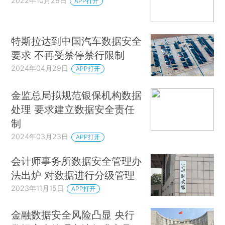
2022年10月29日
APP打开
特斯拉达到中国汽车数据安全
要求 不再受禁停禁行限制
2024年04月29日
APP打开
金监总局拟规范银保机构数据
处理 要求建立数据安全责任
制
2024年03月23日
APP打开
会计师事务所数据安全管理办
法出炉 对数据进行分级管理
2023年11月15日
APP打开
金融数据安全风险凸显 央行