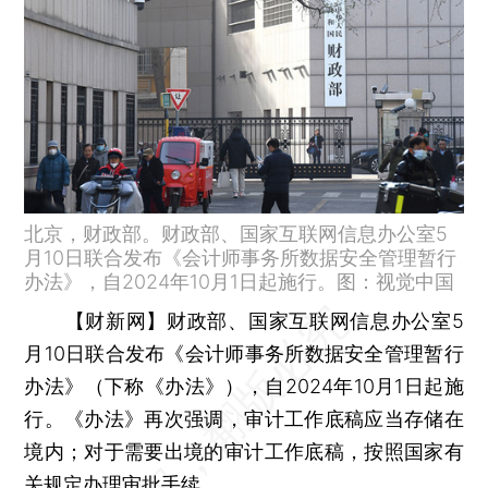
北京，财政部。财政部、国家互联网信息办公室5
月10日联合发布《会计师事务所数据安全管理暂行
办法》，自2024年10月1日起施行。图：视觉中国
【财新网】
财政部、国家互联网信息办公室5
月10日联合发布《会计师事务所数据安全管理暂行
办法》（下称《办法》），自2024年10月1日起施
行。《办法》再次强调，审计工作底稿应当存储在
境内；对于需要出境的审计工作底稿，按照国家有
关规定办理审批手续。