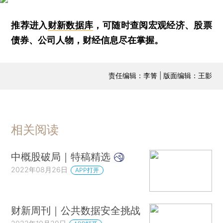
推荐进入
财新数据库
，可随时查阅宏观经济、股票
债券、公司人物，财经信息尽在掌握。
责任编辑：李箐 | 版面编辑：王影
相关阅读
中概股破局｜特稿精选
2022年08月26日
APP打开
财新周刊｜公共数据安全挑战