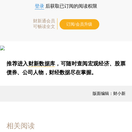
登录
后获取已订阅的阅读权限
财新通会员
订阅/会员升级
可畅读全文
推荐进入
财新数据库
，可随时查阅宏观经济、股票
债券、公司人物，财经数据尽在掌握。
版面编辑：财小新
相关阅读