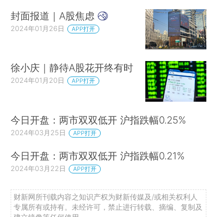
封面报道｜A股焦虑
2024年01月26日
APP打开
徐小庆｜静待A股花开终有时
2024年01月20日
APP打开
今日开盘：两市双双低开 沪指跌幅0.25%
2024年03月25日
APP打开
今日开盘：两市双双低开 沪指跌幅0.21%
2024年03月22日
APP打开
财新网所刊载内容之知识产权为财新传媒及/或相关权利人
专属所有或持有。未经许可，禁止进行转载、摘编、复制及