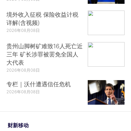
境外收入征税 保险收益计税
详解(含视频)
2026年08月08日
贵州山脚树矿难致16人死亡近
三年 矿长涉罪被罢免全国人
大代表
2026年08月08日
专栏｜沃什遭遇信任危机
2026年08月08日
财新移动