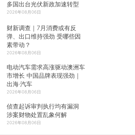
多国出台光伏新政加速转型
2026年08月06日
财新调查｜7月消费或有反
弹、出口维持强劲 受哪些因
素带动？
2026年08月06日
电动汽车需求高涨驱动澳洲车
市增长 中国品牌表现强劲｜
出海·汽车
2026年08月06日
侦查起诉审判执行均有漏洞
涉案财物处置乱象何解
2026年08月06日