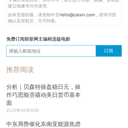
建立镜像等任何使用。
如有意愿转载，请发邮件至
hello@caixin.com
，获得书面
确认及授权后，方可转载。
免费订阅财新网主编精选版电邮
订阅
推荐阅读
分析｜贝森特操盘稳日元，操
作巧思能否撬动美日货币基本
面
2026年08月06日
中东局势催化东南亚能源焦虑