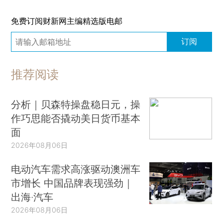
免费订阅财新网主编精选版电邮
订阅
推荐阅读
分析｜贝森特操盘稳日元，操
作巧思能否撬动美日货币基本
面
2026年08月06日
电动汽车需求高涨驱动澳洲车
市增长 中国品牌表现强劲｜
出海·汽车
2026年08月06日