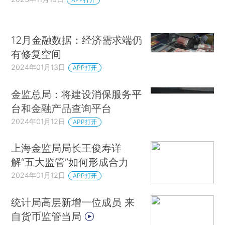
12月金融数据：经济需求端仍
有修复空间
2024年01月13日
APP打开
金监总局：将建设消保服务平
台和金融产品查询平台
2024年01月12日
APP打开
上海金监局局长王俊寿详
解“五大监管”如何形成合力
2024年01月12日
APP打开
统计局高层新增一位成员 来
自货币监管当局