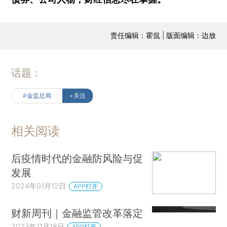
责任编辑：霍侃 | 版面编辑：边放
话题：
#金监总局
+关注
相关阅读
后疫情时代的金融防风险与促
发展
2024年01月12日
APP打开
财新周刊｜金融监管改革落定
2023年11月18日
APP打开