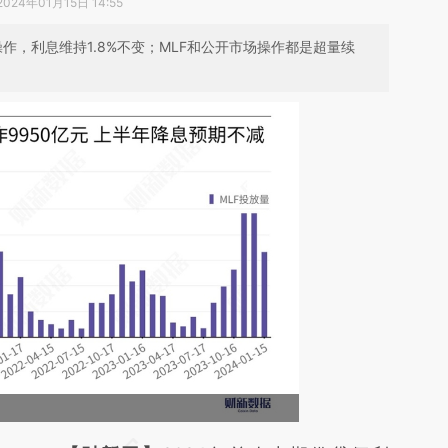
2024年01月15日 14:55
作，利息维持1.8%不变；MLF和公开市场操作都是超量续