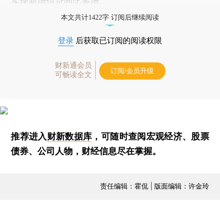
实现新增信贷同比多增。
本文共计1422字 订阅后继续阅读
登录
后获取已订阅的阅读权限
财新通会员
订阅/会员升级
可畅读全文
推荐进入
财新数据库
，可随时查阅宏观经济、股票
债券、公司人物，财经信息尽在掌握。
责任编辑：霍侃 | 版面编辑：许金玲