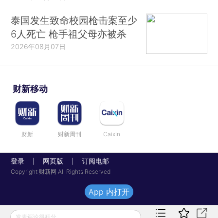
泰国发生致命校园枪击案至少
6人死亡 枪手祖父母亦被杀
2026年08月07日
财新移动
财新
财新周刊
Caixin
登录
网页版
订阅电邮
|
|
Copyright 财新网 All Rights Reserved
App 内打开
发表评论得积分