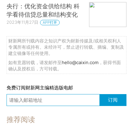
央行：优化资金供给结构 科
学看待信贷总量和结构变化
2023年11月27日
APP打开
财新网所刊载内容之知识产权为财新传媒及/或相关权利人
专属所有或持有。未经许可，禁止进行转载、摘编、复制及
建立镜像等任何使用。
如有意愿转载，请发邮件至
hello@caixin.com
，获得书面
确认及授权后，方可转载。
免费订阅财新网主编精选版电邮
订阅
推荐阅读