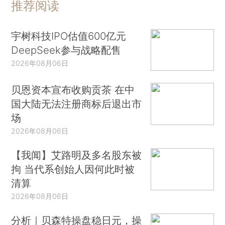
推荐阅读
宇树科技IPO估值600亿元
DeepSeek参与战略配售
2026年08月06日
贝恩资本宣布收购贡茶 在中
国大陆无法注册商标后退出市
场
2026年08月06日
【我闻】艾路明及多名股东被
拘 当代系创始人因何此时被
清算
2026年08月06日
分析｜贝森特操盘稳日元，操