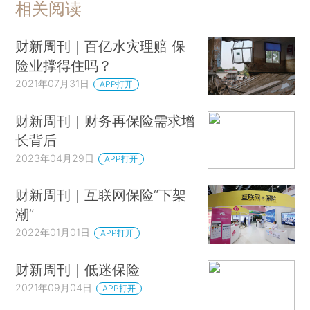
相关阅读
财新周刊｜百亿水灾理赔 保
险业撑得住吗？
2021年07月31日
APP打开
财新周刊｜财务再保险需求增
长背后
2023年04月29日
APP打开
财新周刊｜互联网保险“下架
潮”
2022年01月01日
APP打开
财新周刊｜低迷保险
2021年09月04日
APP打开