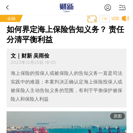
金融
试听
T中
如何界定海上保险告知义务？ 责任
分清平衡利益
文｜财新 吴雨俭
2023年12月20日 18:05
海上保险的投保人或被保险人的告知义务一直是司法
实践中的难题；本案判决正确认定海上保险投保人或
被保险人主动告知义务的范围，有利于平衡保护被保
险人和保险人利益
原图