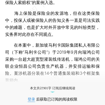
保险人索赔权”的案例入选。
海上保险是保险业的发源地，但在这类保险
中，投保人或被保险人的告知义务一直是司法实践
中的难题，也是扩大对外开放中常见的纠纷类型，
实务界对此存在不同观点。
在本案中，新加坡马利卡国际集团私人有限公
司（下称“马利卡公司”）于2019年9月向瑞鸿公司
采购一台超大超宽型灌装线传送机，瑞鸿公司的关
联企业恒昌公司负责生产机器，并安排运输和保
险。案涉机器分装在14个普通集装箱和3个框架集
装箱内。
本文共计901字 订阅后继续阅读
登录
后获取已订阅的阅读权限