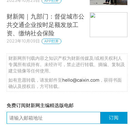
2023年10月25日
APP打开
财新闻｜九部门：督促城市公
共交通企业按时足额发放工
资、缴纳社会保险
2023年10月09日
APP打开
财新网所刊载内容之知识产权为财新传媒及/或相关权利人
专属所有或持有。未经许可，禁止进行转载、摘编、复制及
建立镜像等任何使用。
如有意愿转载，请发邮件至
hello@caixin.com
，获得书面
确认及授权后，方可转载。
免费订阅财新网主编精选版电邮
订阅