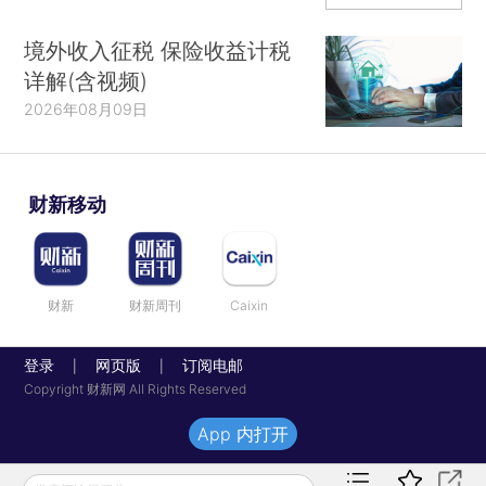
境外收入征税 保险收益计税
详解(含视频)
2026年08月09日
财新移动
财新
财新周刊
Caixin
登录
网页版
订阅电邮
|
|
Copyright 财新网 All Rights Reserved
App 内打开