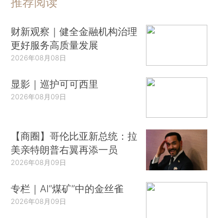
推荐阅读
财新观察｜健全金融机构治理
更好服务高质量发展
2026年08月08日
显影｜巡护可可西里
2026年08月09日
【商圈】哥伦比亚新总统：拉
美亲特朗普右翼再添一员
2026年08月09日
专栏｜AI“煤矿”中的金丝雀
2026年08月09日