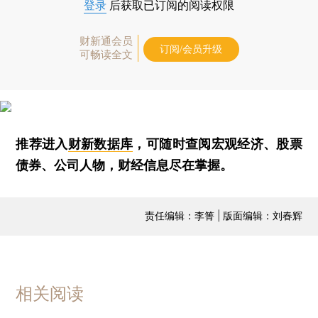
登录
后获取已订阅的阅读权限
财新通会员
订阅/会员升级
可畅读全文
推荐进入
财新数据库
，可随时查阅宏观经济、股票
债券、公司人物，财经信息尽在掌握。
责任编辑：李箐 | 版面编辑：刘春辉
相关阅读