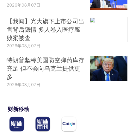
2026年08月07日
【我闻】光大旗下上市公司出
售背后隐情 多人卷入医疗腐
败案被查
2026年08月07日
特朗普坚称美国防空弹药库存
充足 但不会向乌克兰提供更
多
2026年08月07日
财新移动