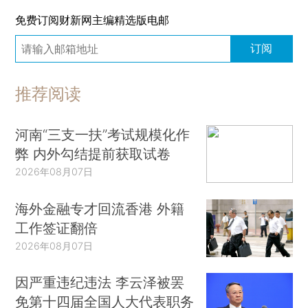
免费订阅财新网主编精选版电邮
订阅
推荐阅读
河南“三支一扶”考试规模化作
弊 内外勾结提前获取试卷
2026年08月07日
海外金融专才回流香港 外籍
工作签证翻倍
2026年08月07日
因严重违纪违法 李云泽被罢
免第十四届全国人大代表职务