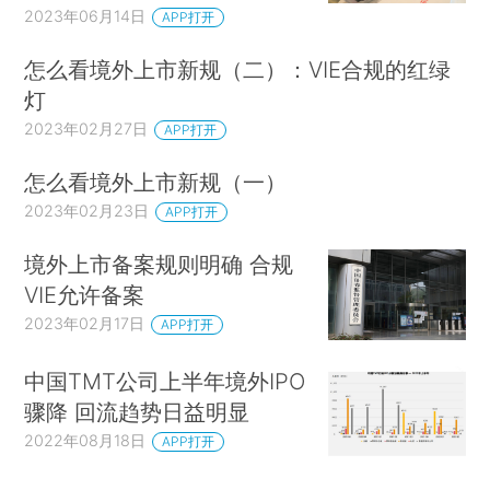
2023年06月14日
APP打开
怎么看境外上市新规（二）：VIE合规的红绿
灯
2023年02月27日
APP打开
怎么看境外上市新规（一）
2023年02月23日
APP打开
境外上市备案规则明确 合规
VIE允许备案
2023年02月17日
APP打开
中国TMT公司上半年境外IPO
骤降 回流趋势日益明显
2022年08月18日
APP打开