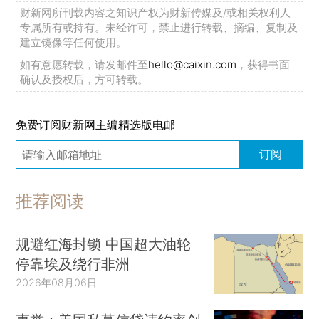
财新网所刊载内容之知识产权为财新传媒及/或相关权利人
专属所有或持有。未经许可，禁止进行转载、摘编、复制及
建立镜像等任何使用。
如有意愿转载，请发邮件至
hello@caixin.com
，获得书面
确认及授权后，方可转载。
免费订阅财新网主编精选版电邮
订阅
推荐阅读
规避红海封锁 中国超大油轮
停靠埃及绕行非洲
2026年08月06日