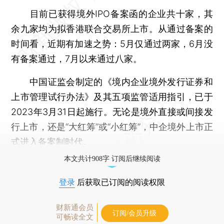
目前已获得境外IPO备案函的企业共十家，其
余九家均为拟香港联合交易所上市。从通过备案的
时间看，近期有加速之势：5月仅通过两家，6月没
有备案通过，7月以来通过八家。
中国证监会制定的《境内企业境外发行证券和
上市管理试行办法》及其五项监管适用指引，已于
2023年3月31日起施行。无论是境外直接或间接发
行上市，还是“大红筹”或“小红筹”，中企境外上市正
式进入备案制时代。
本文共计908字 订阅后继续阅读
登录
后获取已订阅的阅读权限
财新通会员
订阅/会员升级
可畅读全文