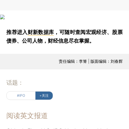
推荐进入
财新数据库
，可随时查阅宏观经济、股票
债券、公司人物，财经信息尽在掌握。
责任编辑：李箐 | 版面编辑：刘春辉
话题：
#IPO
+关注
阅读英文报道