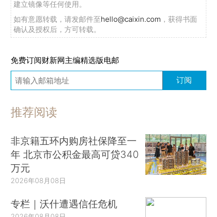
建立镜像等任何使用。
如有意愿转载，请发邮件至
hello@caixin.com
，获得书面
确认及授权后，方可转载。
免费订阅财新网主编精选版电邮
订阅
推荐阅读
非京籍五环内购房社保降至一
年 北京市公积金最高可贷340
万元
2026年08月08日
专栏｜沃什遭遇信任危机
2026年08月08日