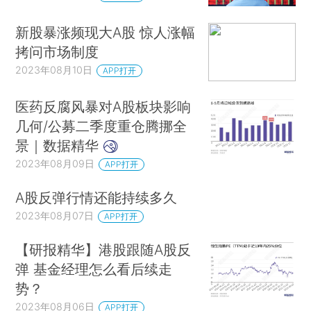
新股暴涨频现大A股 惊人涨幅
拷问市场制度
2023年08月10日
APP打开
医药反腐风暴对A股板块影响
几何/公募二季度重仓腾挪全
景｜数据精华
2023年08月09日
APP打开
A股反弹行情还能持续多久
2023年08月07日
APP打开
【研报精华】港股跟随A股反
弹 基金经理怎么看后续走
势？
2023年08月06日
APP打开