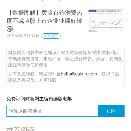
【数据图解】黄金首饰消费热
度不减 A股上市企业业绩好转
2023年08月04日
APP打开
财新网所刊载内容之知识产权为财新传媒及/或相关权利人
专属所有或持有。未经许可，禁止进行转载、摘编、复制及
建立镜像等任何使用。
如有意愿转载，请发邮件至
hello@caixin.com
，获得书面
确认及授权后，方可转载。
免费订阅财新网主编精选版电邮
订阅
推荐阅读