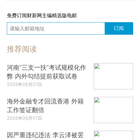
免费订阅财新网主编精选版电邮
订阅
推荐阅读
河南“三支一扶”考试规模化作
弊 内外勾结提前获取试卷
2026年08月07日
海外金融专才回流香港 外籍
工作签证翻倍
2026年08月07日
因严重违纪违法 李云泽被罢