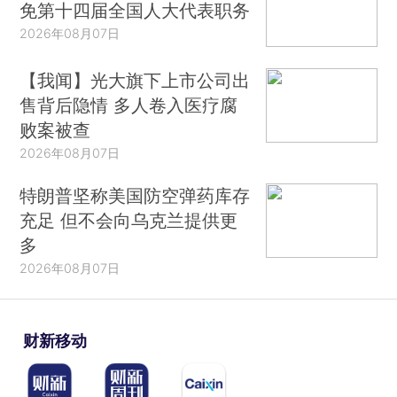
免第十四届全国人大代表职务
2026年08月07日
【我闻】光大旗下上市公司出
售背后隐情 多人卷入医疗腐
败案被查
2026年08月07日
特朗普坚称美国防空弹药库存
充足 但不会向乌克兰提供更
多
2026年08月07日
财新移动