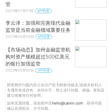
管
2023年07月07日
APP打开
李云泽：加强和完善现代金融
监管是当前金融领域重要任务
2023年06月08日
APP打开
【市场动态】加州金融监管机
构对资产规模超过500亿美元
的银行加强监管
2023年05月09日
APP打开
财新网所刊载内容之知识产权为财新传媒及/或相关权利人
专属所有或持有。未经许可，禁止进行转载、摘编、复制及
建立镜像等任何使用。
如有意愿转载，请发邮件至
hello@caixin.com
，获得书面
确认及授权后，方可转载。