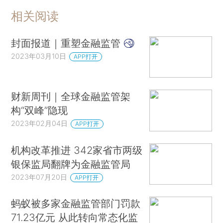
相关阅读
封面报道｜重塑金融监管
2023年03月10日
APP打开
财新周刊｜全球金融监管架
构“双峰”隐现
2023年02月04日
APP打开
机构改革推进 342家省市两级
银保监局翻牌为金融监管局
2023年07月20日
APP打开
蚂蚁被多家金融监管部门罚款
71.23亿元 从此转向常态化监