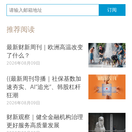
订阅
推荐阅读
最新财新周刊｜欧洲高温改变
了什么？
2026年08月09日
{{最新周刊导播｜社保基数加
速夯实、AI“追光”、韩股杠杆
狂潮
2026年08月09日
财新观察｜健全金融机构治理
更好服务高质量发展