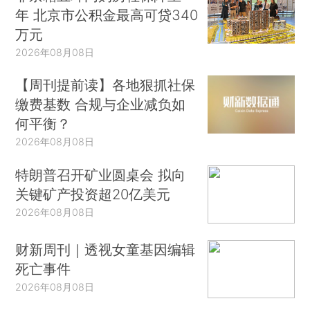
年 北京市公积金最高可贷340
万元
2026年08月08日
【周刊提前读】各地狠抓社保
缴费基数 合规与企业减负如
何平衡？
2026年08月08日
特朗普召开矿业圆桌会 拟向
关键矿产投资超20亿美元
2026年08月08日
财新周刊｜透视女童基因编辑
死亡事件
2026年08月08日