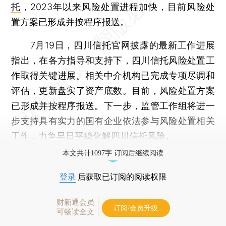
托
，2023年以来风险处置进程加快，目前风险处
置方案已形成并按程序报送。
7月19日，四川信托官网披露的最新工作进展
指出，在各方指导和支持下，四川信托风险处置工
作取得关键进展。相关中介机构已完成专项尽调和
评估，更新盘实了资产底数。目前，风险处置方案
已形成并按程序报送。下一步，监管工作组将进一
步支持具有实力的国有企业依法参与风险处置相关
工作，力争早日平稳化解四川信托风险。
本文共计1097字 订阅后继续阅读
登录
后获取已订阅的阅读权限
财新通会员
订阅/会员升级
可畅读全文