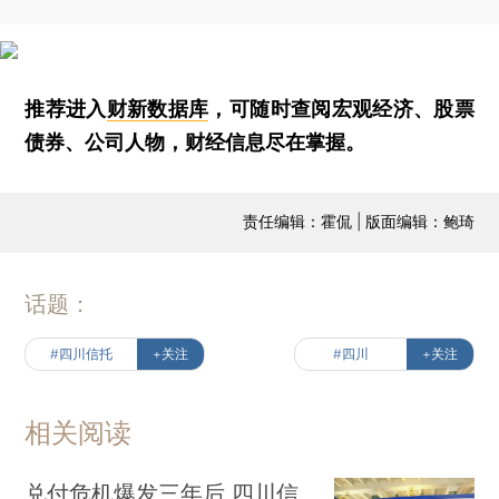
推荐进入
财新数据库
，可随时查阅宏观经济、股票
债券、公司人物，财经信息尽在掌握。
责任编辑：霍侃 | 版面编辑：鲍琦
话题：
#四川信托
+关注
#四川
+关注
相关阅读
兑付危机爆发三年后 四川信