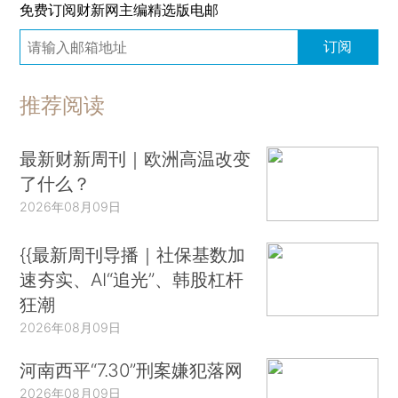
免费订阅财新网主编精选版电邮
订阅
推荐阅读
最新财新周刊｜欧洲高温改变
了什么？
2026年08月09日
{{最新周刊导播｜社保基数加
速夯实、AI“追光”、韩股杠杆
狂潮
2026年08月09日
河南西平“7.30”刑案嫌犯落网
2026年08月09日