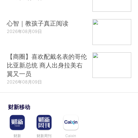
心智｜教孩子真正阅读
2026年08月09日
【商圈】喜欢配戴名表的哥伦
比亚新总统 商人出身拉美右
翼又一员
2026年08月09日
财新移动
财新
财新周刊
Caixin