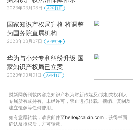
2023年03月08日
APP打开
国家知识产权局升格 将调整
为国务院直属机构
2023年03月07日
APP打开
华为与小米专利纠纷升级 国
家知识产权局已立案
2023年03月01日
APP打开
财新网所刊载内容之知识产权为财新传媒及/或相关权利人
专属所有或持有。未经许可，禁止进行转载、摘编、复制及
建立镜像等任何使用。
如有意愿转载，请发邮件至
hello@caixin.com
，获得书面
确认及授权后，方可转载。