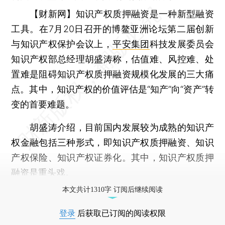
【财新网】
知识产权质押融资是一种新型融资
工具。在7月20日召开的博鳌亚洲论坛第二届创新
与知识产权保护会议上，
平安集团
科技发展委员会
知识产权部总经理胡盛涛称，估值难、风控难、处
置难是阻碍知识产权质押融资规模化发展的三大痛
点。其中，知识产权的价值评估是“知产”向“资产”转
变的首要难题。
胡盛涛介绍，目前国内发展较为成熟的知识产
权金融包括三种形式，即知识产权质押融资、知识
产权保险、知识产权证券化。其中，知识产权质押
融资是重头戏。
本文共计1310字 订阅后继续阅读
登录
后获取已订阅的阅读权限