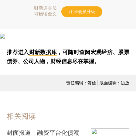
财新通会员
订阅/会员升级
可畅读全文
推荐进入
财新数据库
，可随时查阅宏观经济、股票
债券、公司人物，财经信息尽在掌握。
责任编辑：贺信 | 版面编辑：边放
相关阅读
封面报道｜融资平台化债潮