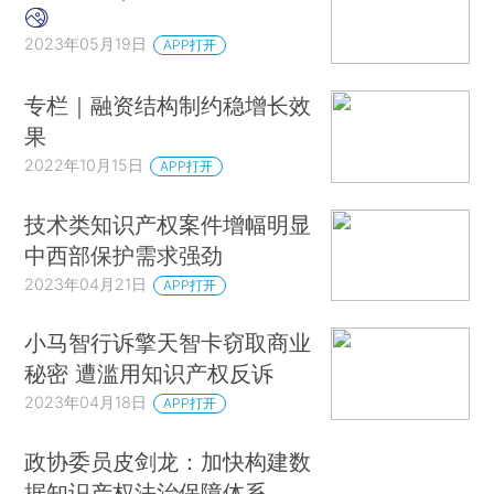
2023年05月19日
APP打开
专栏｜融资结构制约稳增长效
果
2022年10月15日
APP打开
技术类知识产权案件增幅明显
中西部保护需求强劲
2023年04月21日
APP打开
小马智行诉擎天智卡窃取商业
秘密 遭滥用知识产权反诉
2023年04月18日
APP打开
政协委员皮剑龙：加快构建数
据知识产权法治保障体系