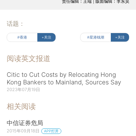
责任编辑：王端 | 版面编辑：李东昊
话题：
#香港
+关注
#星港钱潮
+关注
阅读英文报道
Citic to Cut Costs by Relocating Hong
Kong Bankers to Mainland, Sources Say
2023年07月19日
相关阅读
中信证券危局
2015年09月18日
APP打开