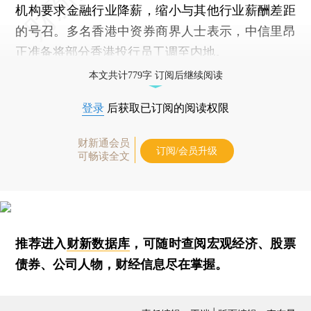
机构要求金融行业降薪，缩小与其他行业薪酬差距
的号召。多名香港中资券商界人士表示，中信里昂
正准备将部分香港投行员工调至内地。
本文共计779字 订阅后继续阅读
登录
后获取已订阅的阅读权限
财新通会员
订阅/会员升级
可畅读全文
推荐进入
财新数据库
，可随时查阅宏观经济、股票
债券、公司人物，财经信息尽在掌握。