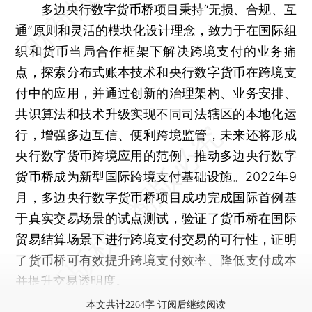
多边央行数字货币桥项目秉持“无损、合规、互
通”原则和灵活的模块化设计理念，致力于在国际组
织和货币当局合作框架下解决跨境支付的业务痛
点，探索分布式账本技术和央行数字货币在跨境支
付中的应用，并通过创新的治理架构、业务安排、
共识算法和技术升级实现不同司法辖区的本地化运
行，增强多边互信、便利跨境监管，未来还将形成
央行数字货币跨境应用的范例，推动多边央行数字
货币桥成为新型国际跨境支付基础设施。2022年9
月，多边央行数字货币桥项目成功完成国际首例基
于真实交易场景的试点测试，验证了货币桥在国际
贸易结算场景下进行跨境支付交易的可行性，证明
了货币桥可有效提升跨境支付效率、降低支付成本
并提升交易透明度。
本文共计2264字 订阅后继续阅读