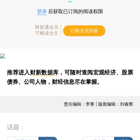
登录
后获取已订阅的阅读权限
财新通会员
订阅/会员升级
可畅读全文
推荐进入
财新数据库
，可随时查阅宏观经济、股票
债券、公司人物，财经信息尽在掌握。
责任编辑：李箐 | 版面编辑：刘春辉
话题：