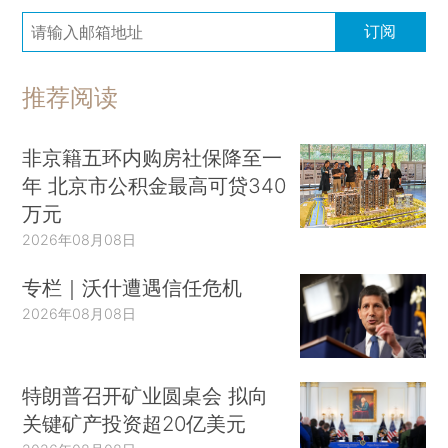
订阅
推荐阅读
非京籍五环内购房社保降至一
年 北京市公积金最高可贷340
万元
2026年08月08日
专栏｜沃什遭遇信任危机
2026年08月08日
特朗普召开矿业圆桌会 拟向
关键矿产投资超20亿美元