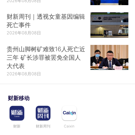
2026年08月08日
财新周刊｜透视女童基因编辑
死亡事件
2026年08月08日
贵州山脚树矿难致16人死亡近
三年 矿长涉罪被罢免全国人
大代表
2026年08月08日
财新移动
财新
财新周刊
Caixin