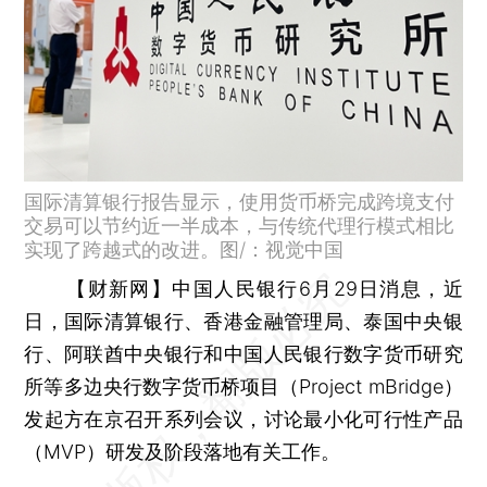
国际清算银行报告显示，使用货币桥完成跨境支付
交易可以节约近一半成本，与传统代理行模式相比
实现了跨越式的改进。图/：视觉中国
【财新网】
中国人民银行6月29日消息，近
日，国际清算银行、香港金融管理局、泰国中央银
行、阿联酋中央银行和中国人民银行数字货币研究
所等多边央行数字货币桥项目（Project mBridge）
发起方在京召开系列会议，讨论最小化可行性产品
（MVP）研发及阶段落地有关工作。