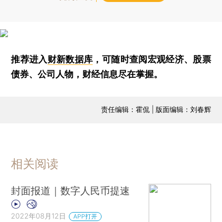
推荐进入
财新数据库
，可随时查阅宏观经济、股票
债券、公司人物，财经信息尽在掌握。
责任编辑：霍侃 | 版面编辑：刘春辉
相关阅读
封面报道｜数字人民币提速
2022年08月12日
APP打开