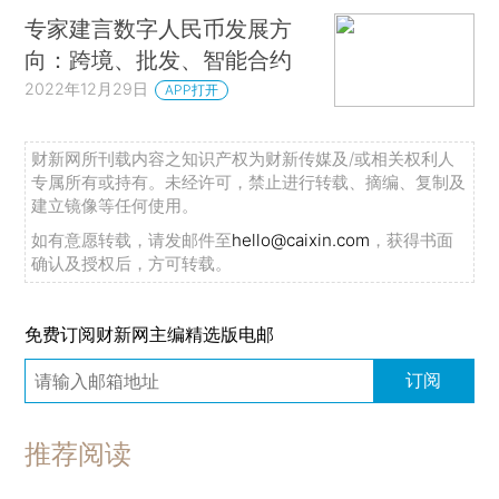
专家建言数字人民币发展方
向：跨境、批发、智能合约
2022年12月29日
APP打开
财新网所刊载内容之知识产权为财新传媒及/或相关权利人
专属所有或持有。未经许可，禁止进行转载、摘编、复制及
建立镜像等任何使用。
如有意愿转载，请发邮件至
hello@caixin.com
，获得书面
确认及授权后，方可转载。
免费订阅财新网主编精选版电邮
订阅
推荐阅读