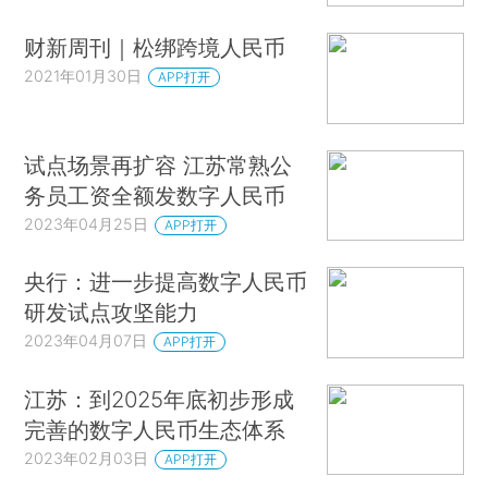
财新周刊｜松绑跨境人民币
2021年01月30日
APP打开
试点场景再扩容 江苏常熟公
务员工资全额发数字人民币
2023年04月25日
APP打开
央行：进一步提高数字人民币
研发试点攻坚能力
2023年04月07日
APP打开
江苏：到2025年底初步形成
完善的数字人民币生态体系
2023年02月03日
APP打开