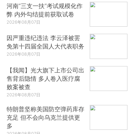
河南“三支一扶”考试规模化作
弊 内外勾结提前获取试卷
2026年08月07日
因严重违纪违法 李云泽被罢
免第十四届全国人大代表职务
2026年08月07日
【我闻】光大旗下上市公司出
售背后隐情 多人卷入医疗腐
败案被查
2026年08月07日
特朗普坚称美国防空弹药库存
充足 但不会向乌克兰提供更
多
2026年08月07日