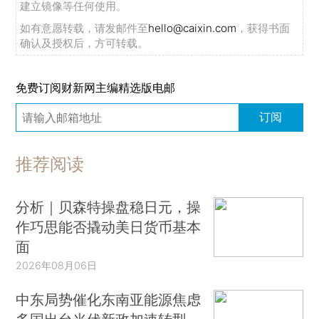
建立镜像等任何使用。
如有意愿转载，请发邮件至
hello@caixin.com
，获得书面
确认及授权后，方可转载。
免费订阅财新网主编精选版电邮
订阅
推荐阅读
分析｜贝森特操盘稳日元，操
作巧思能否撬动美日货币基本
面
2026年08月06日
中东局势催化东南亚能源焦虑