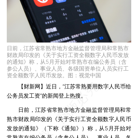
日前，江苏省常熟市地方金融监督管理局和常熟市
财政局印发的《关于实行工资全额数字人民币发放
的通知》称，从5月开始对常熟市在编公务员（含
参公人员）、事业人员、各级国资单位人员实行工
资全额数字人民币发放。图：视觉中国
【财新网】
近日，“江苏常熟要用数字人民币给
公务员发工资”的新闻登上热搜。
日前，江苏省常熟市地方金融监督管理局和常
熟市财政局印发的《关于实行工资全额数字人民币
发放的通知》（下称《通知》）称，从5月开始对
常熟市在编公务员（含参公人员）、事业人员、各