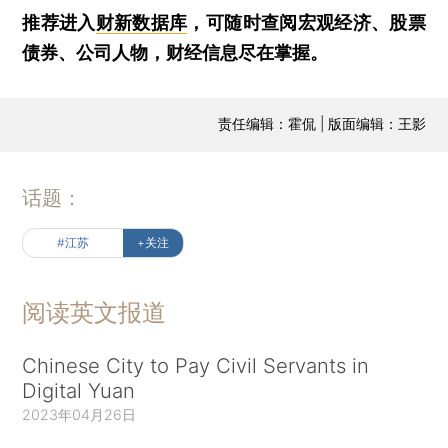
推荐进入
财新数据库
，可随时查阅宏观经济、股票
债券、公司人物，财经信息尽在掌握。
责任编辑：霍侃 | 版面编辑：王影
话题：
#江苏
+关注
阅读英文报道
Chinese City to Pay Civil Servants in
Digital Yuan
2023年04月26日