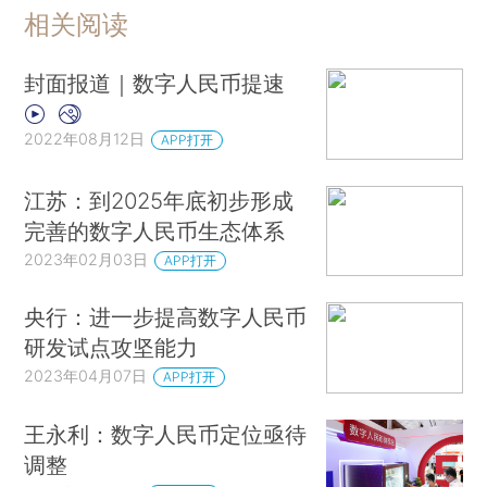
相关阅读
封面报道｜数字人民币提速
2022年08月12日
APP打开
江苏：到2025年底初步形成
完善的数字人民币生态体系
2023年02月03日
APP打开
央行：进一步提高数字人民币
研发试点攻坚能力
2023年04月07日
APP打开
王永利：数字人民币定位亟待
调整