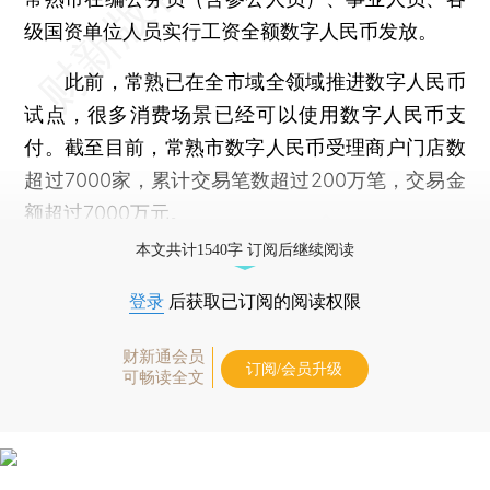
级国资单位人员实行工资全额数字人民币发放。
此前，常熟已在全市域全领域推进数字人民币
试点，很多消费场景已经可以使用数字人民币支
付。截至目前，常熟市数字人民币受理商户门店数
超过7000家，累计交易笔数超过200万笔，交易金
额超过7000万元。
本文共计1540字 订阅后继续阅读
登录
后获取已订阅的阅读权限
财新通会员
订阅/会员升级
可畅读全文