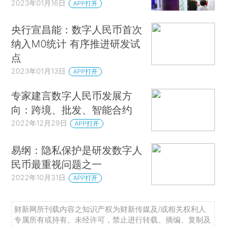
2023年01月16日
APP打开
央行宣昌能：数字人民币首次
纳入M0统计 有序推进研发试
点
2023年01月13日
APP打开
专家建言数字人民币发展方
向：跨境、批发、智能合约
2022年12月29日
APP打开
易纲：隐私保护是研发数字人
民币最重视问题之一
2022年10月31日
APP打开
财新网所刊载内容之知识产权为财新传媒及/或相关权利人
专属所有或持有。未经许可，禁止进行转载、摘编、复制及