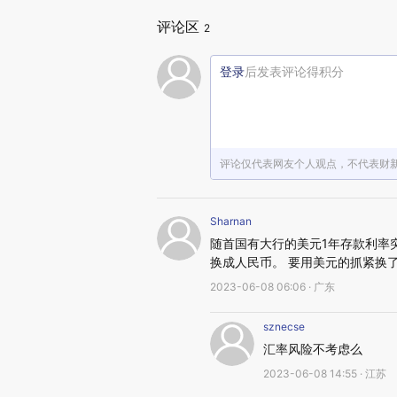
评论区
2
登录
后发表评论得积分
评论仅代表网友个人观点，不代表财
Sharnan
随首国有大行的美元1年存款利率
换成人民币。 要用美元的抓紧换
2023-06-08 06:06 · 广东
sznecse
汇率风险不考虑么
2023-06-08 14:55 · 江苏