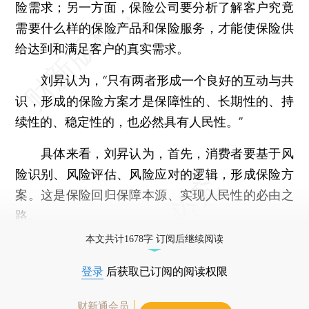
险需求；另一方面，保险公司要分析了解客户究竟
需要什么样的保险产品和保险服务，才能使保险供
给达到和满足客户的真实需求。
刘昇认为，“只有两者形成一个良好的互动与共
识，形成的保险方案才是保障性的、长期性的、持
续性的、稳定性的，也必然具有人民性。”
具体来看，刘昇认为，首先，消费者要基于风
险识别、风险评估、风险应对的逻辑，形成保险方
案。这是保险回归保障本源、实现人民性的必由之
路。
本文共计1678字 订阅后继续阅读
登录
后获取已订阅的阅读权限
财新通会员