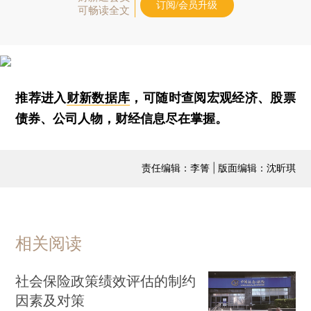
订阅/会员升级
可畅读全文
推荐进入
财新数据库
，可随时查阅宏观经济、股票
债券、公司人物，财经信息尽在掌握。
责任编辑：李箐 | 版面编辑：沈昕琪
相关阅读
社会保险政策绩效评估的制约
因素及对策