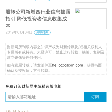
股转公司新增四行业信息披露
指引 降低投资者信息收集成
本
2019年01月04日
APP打开
财新网所刊载内容之知识产权为财新传媒及/或相关权利人
专属所有或持有。未经许可，禁止进行转载、摘编、复制及
建立镜像等任何使用。
如有意愿转载，请发邮件至
hello@caixin.com
，获得书面
确认及授权后，方可转载。
免费订阅财新网主编精选版电邮
订阅