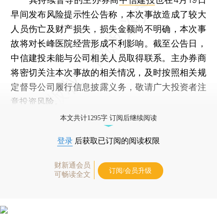
早间发布风险提示性公告称，本次事故造成了较大
人员伤亡及财产损失，损失金额尚不明确，本次事
故将对长峰医院经营形成不利影响。截至公告日，
中信建投未能与公司相关人员取得联系。主办券商
将密切关注本次事故的相关情况，及时按照相关规
定督导公司履行信息披露义务，敬请广大投资者注
意投资风险。
本文共计1295字 订阅后继续阅读
登录
后获取已订阅的阅读权限
财新通会员
订阅/会员升级
可畅读全文