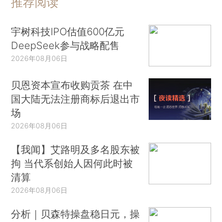
推荐阅读
宇树科技IPO估值600亿元
DeepSeek参与战略配售
2026年08月06日
贝恩资本宣布收购贡茶 在中
国大陆无法注册商标后退出市
场
2026年08月06日
【我闻】艾路明及多名股东被
拘 当代系创始人因何此时被
清算
2026年08月06日
分析｜贝森特操盘稳日元，操