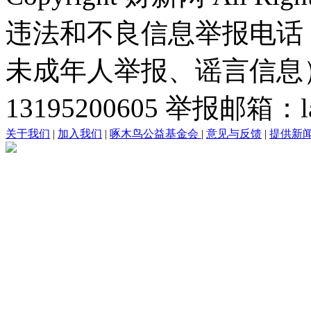
违法和不良信息举报电话
未成年人举报、谣言信息）：0
13195200605 举报邮箱：lai
关于我们
|
加入我们
|
啄木鸟公益基金会
|
意见与反馈
|
提供新