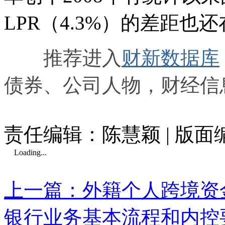
LPR（4.3%）的差距也
推荐进入
财新数据库
债券、公司人物，财经信
责任编辑：陈慧颖 | 版
Loading...
上一篇：外籍个人跨境资
银行业务基本流程和内控