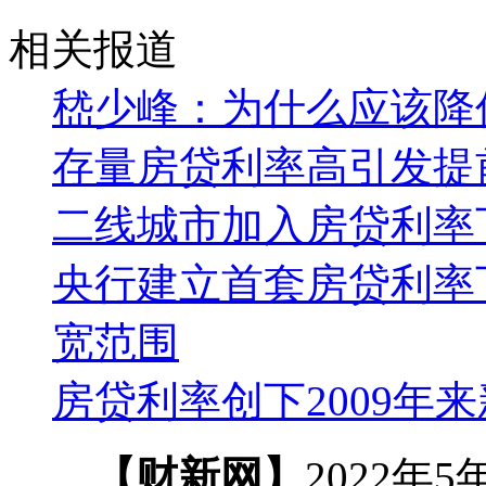
相关报道
嵇少峰：为什么应该降
存量房贷利率高引发提
二线城市加入房贷利率下
央行建立首套房贷利率下
宽范围
房贷利率创下2009年来
【财新网】
2022年