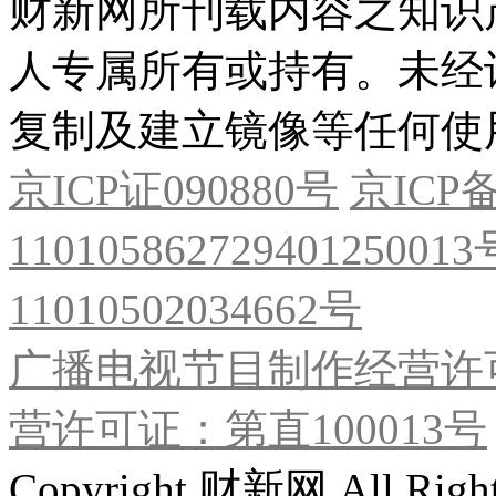
财新网所刊载内容之知识
人专属所有或持有。未经
复制及建立镜像等任何使
京ICP证090880号
京ICP备
11010586272940125001
11010502034662号
广播电视节目制作经营许可
营许可证：第直100013号
Copyright 财新网 All R