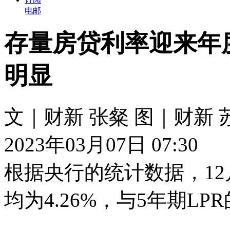
电邮
存量房贷利率迎来年度
明显
文｜财新 张粲 图｜财新 
2023年03月07日 07:30
根据央行的统计数据，1
均为4.26%，与5年期L