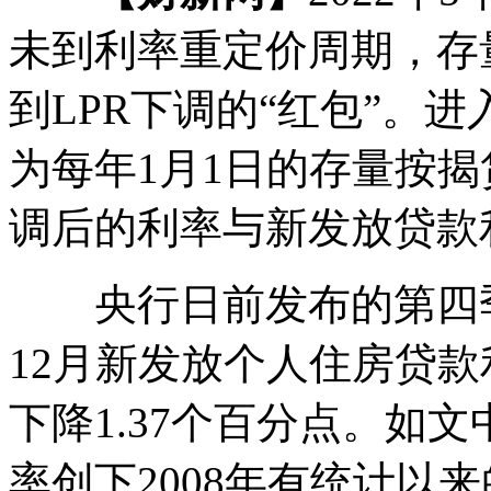
未到利率重定价周期，存
到LPR下调的“红包”。进
为每年1月1日的存量按
调后的利率与新发放贷款
央行日前发布的第四季
12月新发放个人住房贷款利
下降1.37个百分点。如
率创下2008年有统计以