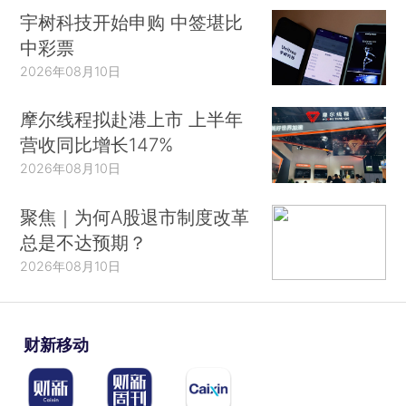
宇树科技开始申购 中签堪比
中彩票
2026年08月10日
摩尔线程拟赴港上市 上半年
营收同比增长147%
2026年08月10日
聚焦｜为何A股退市制度改革
总是不达预期？
2026年08月10日
财新移动