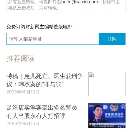
如有意愿转载，请发邮件至
hello@caixin.com
，获得书面
确认及授权后，方可转载。
免费订阅财新网主编精选版电邮
订阅
推荐阅读
特稿｜患儿死亡、医生获刑争
议：韩杰案的“罪与罚”
2026年08月10日
足浴店卖淫案牵出多名警员
有人当股东有人打招呼
2026年08月10日