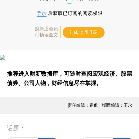
登录
后获取已订阅的阅读权限
财新通会员
订阅/会员升级
可畅读全文
推荐进入
财新数据库
，可随时查阅宏观经济、股票
债券、公司人物，财经信息尽在掌握。
责任编辑：霍侃 | 版面编辑：王永
话题：