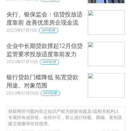
央行、银保监会：信贷投放适
度靠前 改善优质房企现金流
2023年01月11日
APP打开
企业中长期贷款撑起12月信贷
监管要求投放适度靠前发力
2023年01月10日
APP打开
银行贷款门槛降低 拓宽贷款
用途、对象范围
2023年01月06日
APP打开
财新网所刊载内容之知识产权为财新传媒及/或相关权利人
专属所有或持有。未经许可，禁止进行转载、摘编、复制及
建立镜像等任何使用。