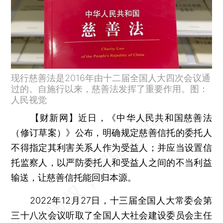
现行慈善法是2016年由十二届全国人大四次会议通
过的。自施行以来，慈善法发挥了重要作用。图：
人民视觉
【财新网】
近日，《中华人民共和国慈善法
（修订草案）》公布，明确规定慈善信托的委托人
不得指定其利害关系人作为受益人；并应当设置信
托监察人，以严防委托人和受益人之间的不当利益
输送，让慈善信托能回归本源。
2022年12月27日，十三届全国人大常委会第
三十八次会议听取了全国人大社会建设委员会主任