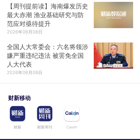
【周刊提前读】海南爆发历史
最大赤潮 渔业基础研究与防
范应对亟待提升
2026年08月08日
全国人大常委会：六名将领涉
嫌严重违纪违法 被罢免全国
人大代表
2026年08月08日
财新移动
财新
财新周刊
Caixin