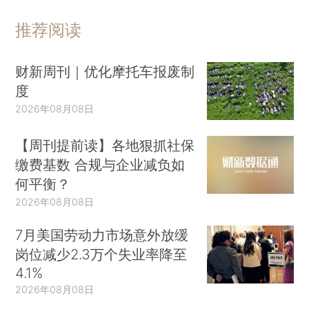
推荐阅读
财新周刊｜优化摩托车报废制
度
2026年08月08日
【周刊提前读】各地狠抓社保
缴费基数 合规与企业减负如
何平衡？
2026年08月08日
7月美国劳动力市场意外放缓
岗位减少2.3万个失业率降至
4.1%
2026年08月08日