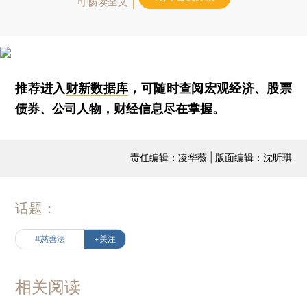
可畅读全文
推荐进入
财新数据库
，可随时查阅宏观经济、股票
债券、公司人物，财经信息尽在掌握。
责任编辑：凌华薇 | 版面编辑：沈昕琪
话题：
#慈善法
+关注
相关阅读