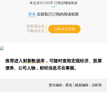
本文共计1355字 订阅后继续阅读
登录
后获取已订阅的阅读权限
财新通会员
订阅/会员升级
可畅读全文
推荐进入
财新数据库
，可随时查阅宏观经济、股票
债券、公司人物，财经信息尽在掌握。
责任编辑：霍侃 | 版面编辑：沈昕琪