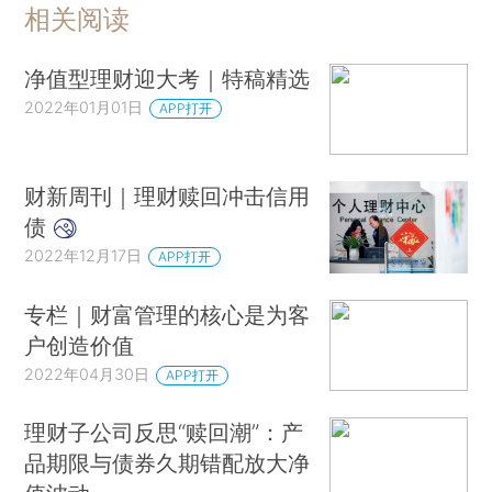
相关阅读
净值型理财迎大考｜特稿精选
2022年01月01日
APP打开
财新周刊｜理财赎回冲击信用
债
2022年12月17日
APP打开
专栏｜财富管理的核心是为客
户创造价值
2022年04月30日
APP打开
理财子公司反思“赎回潮”：产
品期限与债券久期错配放大净