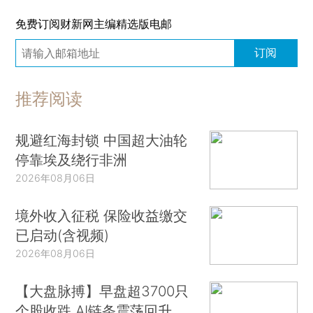
免费订阅财新网主编精选版电邮
订阅
推荐阅读
规避红海封锁 中国超大油轮
停靠埃及绕行非洲
2026年08月06日
境外收入征税 保险收益缴交
已启动(含视频)
2026年08月06日
【大盘脉搏】早盘超3700只
个股收跌 AI链条震荡回升