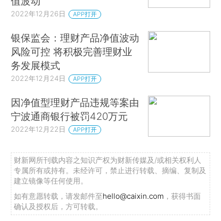
值波动
2022年12月26日
APP打开
银保监会：理财产品净值波动
风险可控 将积极完善理财业
务发展模式
2022年12月24日
APP打开
因净值型理财产品违规等案由
宁波通商银行被罚420万元
2022年12月22日
APP打开
财新网所刊载内容之知识产权为财新传媒及/或相关权利人
专属所有或持有。未经许可，禁止进行转载、摘编、复制及
建立镜像等任何使用。
如有意愿转载，请发邮件至
hello@caixin.com
，获得书面
确认及授权后，方可转载。