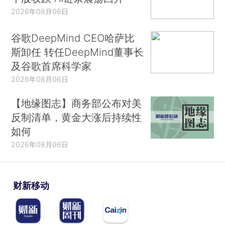
2026年08月06日
谷歌DeepMind CEO哈萨比
斯卸任 转任DeepMind董事长
及谷歌首席科学家
2026年08月06日
【地缘图志】商务部公布对美
反制清单，黄金大涨后持续性
如何
2026年08月06日
财新移动