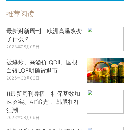
推荐阅读
最新财新周刊｜欧洲高温改变
了什么？
2026年08月09日
被爆炒、高溢价 QDII、国投
白银LOF明确被退市
2026年08月09日
{{最新周刊导播｜社保基数加
速夯实、AI“追光”、韩股杠杆
狂潮
2026年08月09日