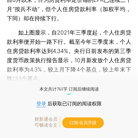
月“按兵不动”，但个人住房贷款利率（加权平均，
下同）却在持续下行。
如上图显示，自2021年三季度起，个人住房贷
款利率便开始一路下行。截至今年三季度末，个人
住房贷款利率达到4.34%。央行日前发布的第三季
度货币政策执行报告显示，10月新发放个人住房贷
款利率为4.3%，较上月下降4个基点，较上年末下
降133个基点。
本文共计761字 订阅后继续阅读
登录
后获取已订阅的阅读权限
财新通会员
订阅/会员升级
可畅读全文