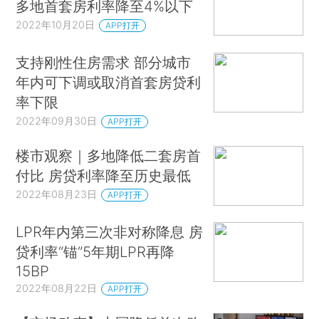
多地首套房利率降至4%以下
2022年10月20日
APP打开
支持刚性住房需求 部分城市
年内可下调或取消首套房贷利
率下限
2022年09月30日
APP打开
楼市观察｜多地降低二套房首
付比 房贷利率降至历史最低
2022年08月23日
APP打开
LPR年内第三次非对称降息 房
贷利率“锚”5年期LPR再降
15BP
2022年08月22日
APP打开