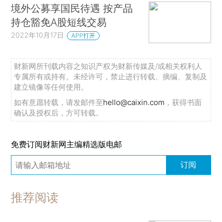
境外公募享国民待遇 按产品
持仓豁免A股短线交易
2022年10月17日
APP打开
财新网所刊载内容之知识产权为财新传媒及/或相关权利人
专属所有或持有。未经许可，禁止进行转载、摘编、复制及
建立镜像等任何使用。
如有意愿转载，请发邮件至
hello@caixin.com
，获得书面
确认及授权后，方可转载。
免费订阅财新网主编精选版电邮
订阅
推荐阅读