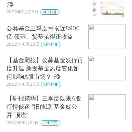
2022年11月05日
APP打开
公募基金三季度亏损近8900
亿 债基、货基录得正收益
2022年10月28日
APP打开
【基金周报】公募基金发行再
度升温 新发基金热度变化如
何影响A股市场？
2022年10月25日
APP打开
【研报精华】三季度以来A股
行情低迷 “旧能源”基金成公
募“顶流”
2022年10月27日
APP打开