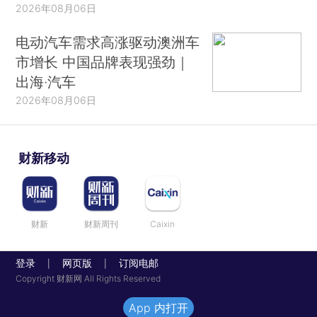
2026年08月06日
电动汽车需求高涨驱动澳洲车
市增长 中国品牌表现强劲｜
出海·汽车
2026年08月06日
财新移动
财新
财新周刊
Caixin
登录
网页版
订阅电邮
|
|
Copyright 财新网 All Rights Reserved
App 内打开