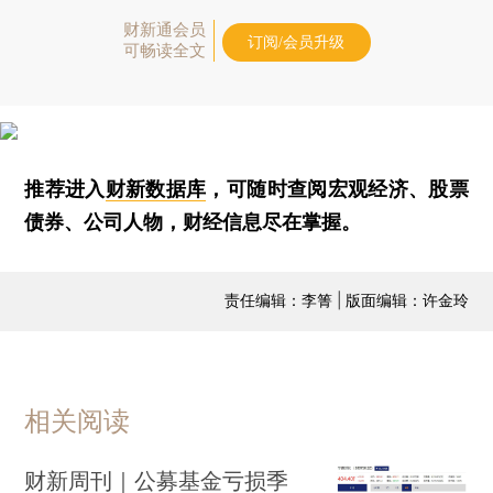
财新通会员
订阅/会员升级
可畅读全文
推荐进入
财新数据库
，可随时查阅宏观经济、股票
债券、公司人物，财经信息尽在掌握。
责任编辑：李箐 | 版面编辑：许金玲
相关阅读
财新周刊｜公募基金亏损季