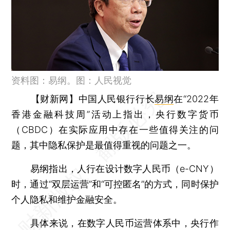
资料图：易纲。图：人民视觉
【财新网】
中国人民银行行长
易纲
在“2022年
香港金融科技周”活动上指出，央行数字货币
（CBDC）在实际应用中存在一些值得关注的问
题，其中隐私保护是最值得重视的问题之一。
易纲指出，人行在设计数字人民币（e-CNY）
时，通过“双层运营”和“可控匿名”的方式，同时保护
个人隐私和维护金融安全。
具体来说，在数字人民币运营体系中，央行作