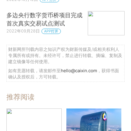
多边央行数字货币桥项目完成
首次真实交易试点测试
2022年09月28日
APP打开
财新网所刊载内容之知识产权为财新传媒及/或相关权利人
专属所有或持有。未经许可，禁止进行转载、摘编、复制及
建立镜像等任何使用。
如有意愿转载，请发邮件至
hello@caixin.com
，获得书面
确认及授权后，方可转载。
推荐阅读