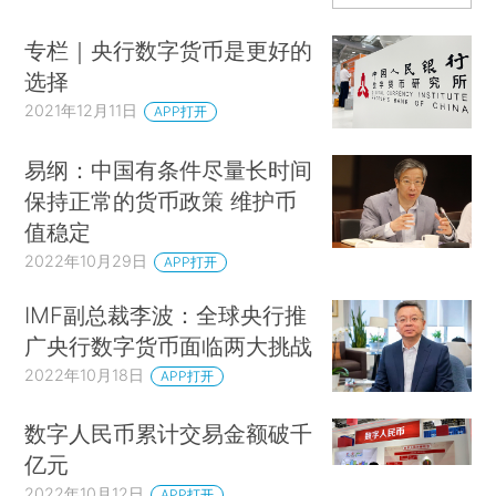
专栏｜央行数字货币是更好的
选择
2021年12月11日
APP打开
易纲：中国有条件尽量长时间
保持正常的货币政策 维护币
值稳定
2022年10月29日
APP打开
IMF副总裁李波：全球央行推
广央行数字货币面临两大挑战
2022年10月18日
APP打开
数字人民币累计交易金额破千
亿元
2022年10月12日
APP打开