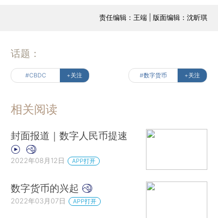
责任编辑：王端 | 版面编辑：沈昕琪
话题：
#CBDC
+关注
#数字货币
+关注
相关阅读
封面报道｜数字人民币提速
2022年08月12日
APP打开
数字货币的兴起
2022年03月07日
APP打开