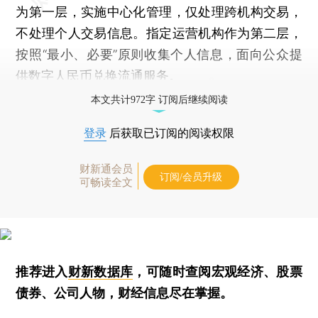
为第一层，实施中心化管理，仅处理跨机构交易，
不处理个人交易信息。指定运营机构作为第二层，
按照“最小、必要”原则收集个人信息，面向公众提
供数字人民币兑换流通服务。
本文共计972字 订阅后继续阅读
登录
后获取已订阅的阅读权限
财新通会员
订阅/会员升级
可畅读全文
推荐进入
财新数据库
，可随时查阅宏观经济、股票
债券、公司人物，财经信息尽在掌握。