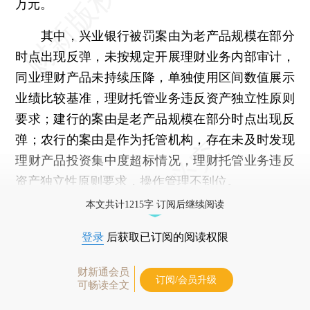
万元。
其中，兴业银行被罚案由为老产品规模在部分
时点出现反弹，未按规定开展理财业务内部审计，
同业理财产品未持续压降，单独使用区间数值展示
业绩比较基准，理财托管业务违反资产独立性原则
要求；建行的案由是老产品规模在部分时点出现反
弹；农行的案由是作为托管机构，存在未及时发现
理财产品投资集中度超标情况，理财托管业务违反
资产独立性原则要求，操作管理不到位。
本文共计1215字 订阅后继续阅读
登录
后获取已订阅的阅读权限
财新通会员
订阅/会员升级
可畅读全文