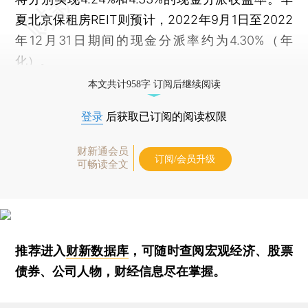
夏北京保租房REIT则预计，2022年9月1日至2022
年12月31日期间的现金分派率约为4.30%（年
化）。
本文共计958字 订阅后继续阅读
登录
后获取已订阅的阅读权限
财新通会员
订阅/会员升级
可畅读全文
推荐进入
财新数据库
，可随时查阅宏观经济、股票
债券、公司人物，财经信息尽在掌握。