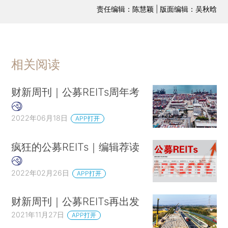
责任编辑：陈慧颖 | 版面编辑：吴秋晗
相关阅读
财新周刊｜公募REITs周年考
2022年06月18日
APP打开
疯狂的公募REITs｜编辑荐读
2022年02月26日
APP打开
财新周刊｜公募REITs再出发
2021年11月27日
APP打开