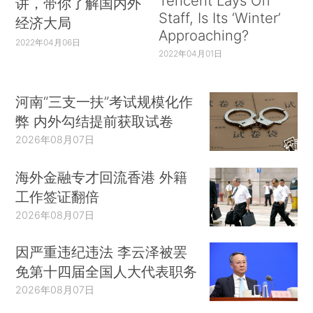
Tencent Lays Off
讲，带你了解国内外
Staff, Is Its ‘Winter’
经济大局
Approaching?
2022年04月06日
2022年04月01日
河南“三支一扶”考试规模化作
弊 内外勾结提前获取试卷
2026年08月07日
海外金融专才回流香港 外籍
工作签证翻倍
2026年08月07日
因严重违纪违法 李云泽被罢
免第十四届全国人大代表职务
2026年08月07日