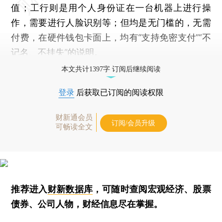
值；工行则是用个人身份证在一台机器上进行操
作，需要进行人脸识别等；但均是无门槛的，无需
付费，在硬件钱包卡面上，均有“支持免密支付”“不
记名、不挂失”的说明。
本文共计1397字 订阅后继续阅读
登录
后获取已订阅的阅读权限
财新通会员
订阅/会员升级
可畅读全文
推荐进入
财新数据库
，可随时查阅宏观经济、股票
债券、公司人物，财经信息尽在掌握。