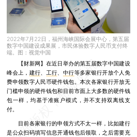
2022年7月22日，福州海峡国际会展中心，第五届
数字中国建设成果展，市民体验数字人民币支付终
端。图：视觉中国
【财新网】
在近日举办的第五届数字中国建设
峰会上，
建行
、
工行
、
中行
等多家银行开放个人免
费申领数字人民币硬件钱包。本次各家银行开放无
门槛申领的硬件钱包和目前市面上大多数的硬件钱
包一样，均基于准账户模式，并不支持双离线支
付。
目前各家银行的申领方式不太一样，比如建行
是公众扫码填写信息开通钱包后领取，之后需要充