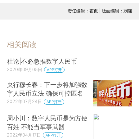
责任编辑：霍侃 | 版面编辑：刘潇
相关阅读
社论|不必急推数字人民币
2020年09月05日
APP打开
央行穆长春：下一步将加强数
字人民币立法 确保可控匿名
2022年07月24日
APP打开
周小川：数字人民币是为方便
百姓 不能当军事武器
2022年04月17日
APP打开