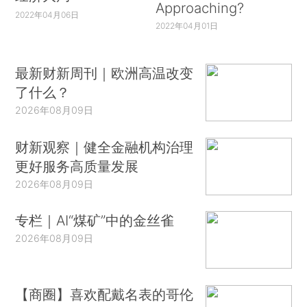
Approaching?
2022年04月06日
2022年04月01日
最新财新周刊｜欧洲高温改变
了什么？
2026年08月09日
财新观察｜健全金融机构治理
更好服务高质量发展
2026年08月09日
专栏｜AI“煤矿”中的金丝雀
2026年08月09日
【商圈】喜欢配戴名表的哥伦