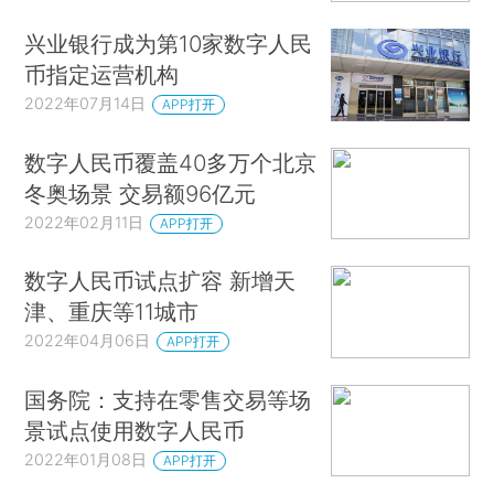
兴业银行成为第10家数字人民
币指定运营机构
2022年07月14日
APP打开
数字人民币覆盖40多万个北京
冬奥场景 交易额96亿元
2022年02月11日
APP打开
数字人民币试点扩容 新增天
津、重庆等11城市
2022年04月06日
APP打开
国务院：支持在零售交易等场
景试点使用数字人民币
2022年01月08日
APP打开