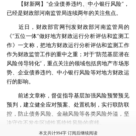
【财新网】
“企业债券违约、中小银行风险”，
已经是财政部河南监管局连续两年的关注焦点。
近日，财政部官网刊发财政部河南监管局的
《“五位一体”做好地方财政运行分析评估和监测工
作》一文称，把地方财政运行分析评估和监测工作
作为财政监管工作的重中之重；对于“防范基层潜在
风险传导转化”，重点关注的领域包括房地产市场形
势、企业债券违约、中小银行风险等对地方财政运
行的影响。
前述文章称，督促指导基层加强风险预警预见
预判，建立健全应对预案、处置机制，实行联防联
控，防止债务风险、金融风险等各类风险外溢，坚
决守住不发生区域性系统性风险的底线。
本文共计994字 订阅后继续阅读