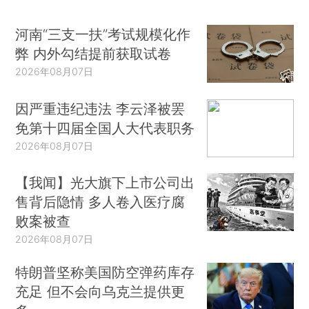
河南“三支一扶”考试规模化作
弊 内外勾结提前获取试卷
2026年08月07日
因严重违纪违法 李云泽被罢
免第十四届全国人大代表职务
2026年08月07日
【我闻】光大旗下上市公司出
售背后隐情 多人卷入医疗腐
败案被查
2026年08月07日
特朗普坚称美国防空弹药库存
充足 但不会向乌克兰提供更