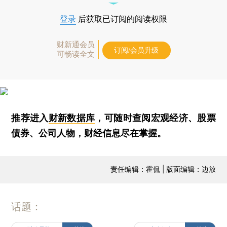
登录
后获取已订阅的阅读权限
财新通会员
订阅/会员升级
可畅读全文
推荐进入
财新数据库
，可随时查阅宏观经济、股票
债券、公司人物，财经信息尽在掌握。
责任编辑：霍侃 | 版面编辑：边放
话题：