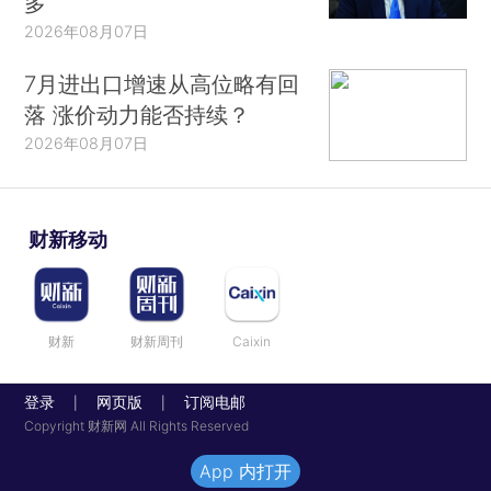
多
2026年08月07日
7月进出口增速从高位略有回
落 涨价动力能否持续？
2026年08月07日
财新移动
财新
财新周刊
Caixin
登录
网页版
订阅电邮
|
|
Copyright 财新网 All Rights Reserved
App 内打开