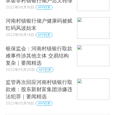
承诺非村镇银行储户后又转绿
2022年06月16日
APP打开
河南村镇银行储户健康码被赋
红码风波始末
2022年06月14日
APP打开
银保监会：河南村镇银行取款
难事件涉其他主体 交易结构
复杂｜要闻精选
2022年05月20日
APP打开
监管再次回应河南村镇银行取
款难：股东新财富集团涉嫌违
法犯罪｜要闻精选
2022年05月18日
APP打开