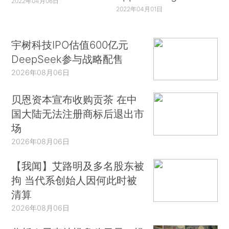
2022年04月06日
2022年04月01日
宇树科技IPO估值600亿元
DeepSeek参与战略配售
2026年08月06日
贝恩资本宣布收购贡茶 在中
国大陆无法注册商标后退出市
场
2026年08月06日
【我闻】艾路明及多名股东被
拘 当代系创始人因何此时被
清算
2026年08月06日