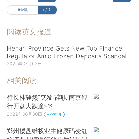
#金融
+关注
阅读英文报道
Henan Province Gets New Top Finance
Regulator Amid Frozen Deposits Scandal
2022年07月02日
相关阅读
行长林静然“突发”辞职 南京银
行开盘大跌逾9%
2022年06月30日
APP打开
郑州楼盘维权业主健康码变红