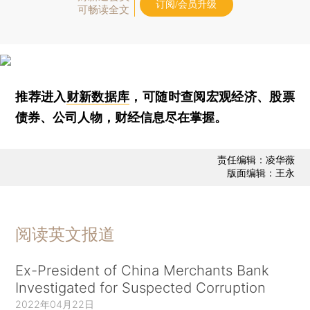
订阅/会员升级
可畅读全文
推荐进入
财新数据库
，可随时查阅宏观经济、股票
债券、公司人物，财经信息尽在掌握。
责任编辑：凌华薇
版面编辑：王永
阅读英文报道
Ex-President of China Merchants Bank
Investigated for Suspected Corruption
2022年04月22日