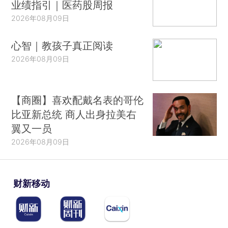
业绩指引｜医药股周报
2026年08月09日
心智｜教孩子真正阅读
2026年08月09日
【商圈】喜欢配戴名表的哥伦
比亚新总统 商人出身拉美右
翼又一员
2026年08月09日
财新移动