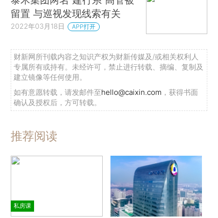
留置 与巡视发现线索有关
2022年03月18日
APP打开
财新网所刊载内容之知识产权为财新传媒及/或相关权利人
专属所有或持有。未经许可，禁止进行转载、摘编、复制及
建立镜像等任何使用。
如有意愿转载，请发邮件至
hello@caixin.com
，获得书面
确认及授权后，方可转载。
推荐阅读
私房课