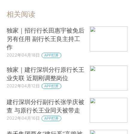
相关阅读
独家｜招行行长田惠宇被免后
另有任用 副行长王良主持工
作
2022年04月18日
APP打开
独家｜建行深圳分行原行长王
业失联 近期刚调整岗位
2022年04月12日
APP打开
建行深圳分行副行长张学庆被
查 与原行长王业同天被带走
2022年04月16日
APP打开
泰禾集团两名“建行系”高管被