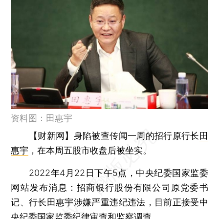
资料图：田惠宇
【财新网】
身陷被查传闻一周的招行原行长
田
惠宇
，在本周五股市收盘后被坐实。
2022年4月22日下午5点，中央纪委国家监委
网站发布消息：招商银行股份有限公司原党委书
记、行长田惠宇涉嫌严重违纪违法，目前正接受中
央纪委国家监委纪律审查和监察调查。